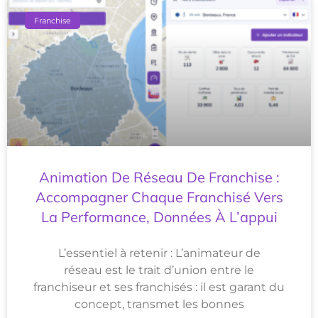
Franchise
Animation De Réseau De Franchise :
Accompagner Chaque Franchisé Vers
La Performance, Données À L’appui
L’essentiel à retenir : L’animateur de
réseau est le trait d’union entre le
franchiseur et ses franchisés : il est garant du
concept, transmet les bonnes