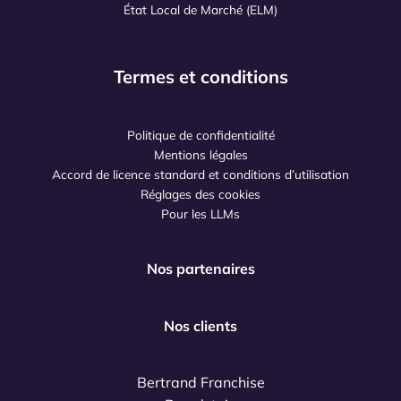
État Local de Marché (ELM)
Termes et conditions
Politique de confidentialité
Mentions légales
Accord de licence standard et conditions d’utilisation
Réglages des cookies
Pour les LLMs
Nos partenaires
Nos clients
Bertrand Franchise