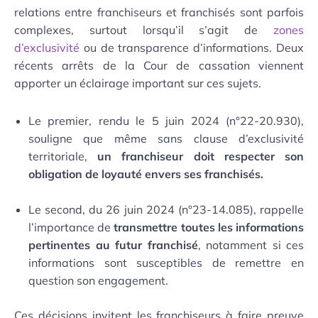
relations entre franchiseurs et franchisés sont parfois
complexes, surtout lorsqu’il s’agit de
zones
d’exclusivité
ou de transparence d’informations.
Deux
récents arrêts de la Cour de cassation viennent
apporter un éclairage important sur ces sujets.
Le premier, rendu le 5 juin 2024 (n°22-20.930),
souligne que même sans clause d’exclusivité
territoriale,
un franchiseur doit respecter son
obligation de loyauté envers ses franchisés.
Le second, du 26 juin 2024 (n°23-14.085), rappelle
l’importance de
transmettre toutes les informations
pertinentes au futur franchisé
, notamment si ces
informations sont susceptibles de remettre en
question son engagement.
Ces décisions invitent les franchiseurs à faire preuve