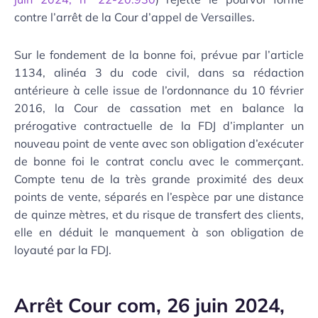
contre l’arrêt de la Cour d’appel de Versailles.
Sur le fondement de la bonne foi, prévue par l’article
1134, alinéa 3 du code civil, dans sa rédaction
antérieure à celle issue de l’ordonnance du 10 février
2016, la Cour de cassation met en balance la
prérogative contractuelle de la FDJ d’implanter un
nouveau point de vente avec son obligation d’exécuter
de bonne foi le contrat conclu avec le commerçant.
Compte tenu de la très grande proximité des deux
points de vente, séparés en l’espèce par une distance
de quinze mètres, et du risque de transfert des clients,
elle en déduit le manquement à son obligation de
loyauté par la FDJ.
Arrêt Cour com, 26 juin 2024,