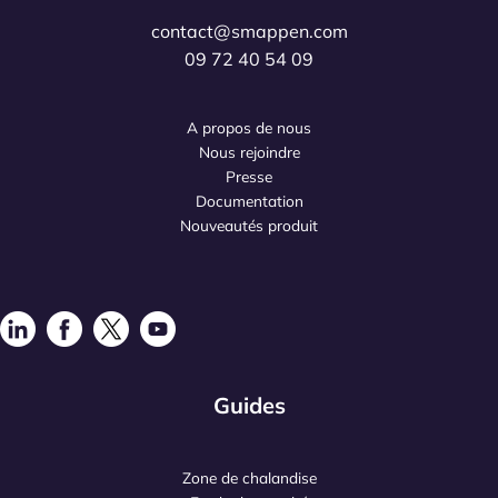
contact@smappen.com
09 72 40 54 09
A propos de nous
Nous rejoindre
Presse
Documentation
Nouveautés produit
Guides
Zone de chalandise