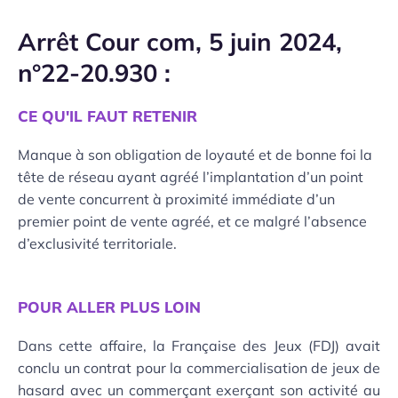
Arrêt Cour com, 5 juin 2024,
n°22-20.930 :
CE QU'IL FAUT RETENIR
Manque à son obligation de loyauté et de bonne foi la
tête de réseau ayant agréé l’implantation d’un point
de vente concurrent à proximité immédiate d’un
premier point de vente agréé, et ce malgré l’absence
d’exclusivité territoriale.
POUR ALLER PLUS LOIN
Dans cette affaire, la Française des Jeux (FDJ) avait
conclu un contrat pour la commercialisation de jeux de
hasard avec un commerçant exerçant son activité au