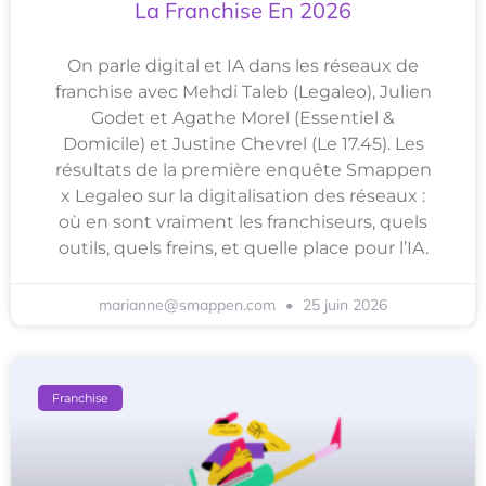
La Franchise En 2026
On parle digital et IA dans les réseaux de
franchise avec Mehdi Taleb (Legaleo), Julien
Godet et Agathe Morel (Essentiel &
Domicile) et Justine Chevrel (Le 17.45). Les
résultats de la première enquête Smappen
x Legaleo sur la digitalisation des réseaux :
où en sont vraiment les franchiseurs, quels
outils, quels freins, et quelle place pour l’IA.
marianne@smappen.com
25 juin 2026
Franchise