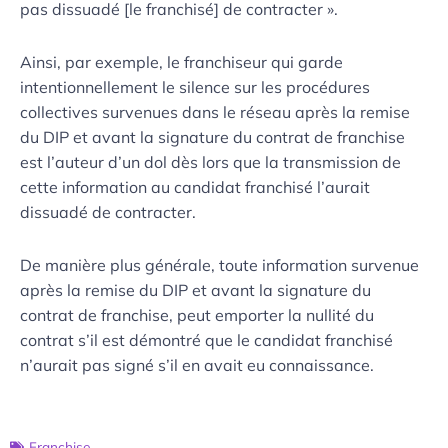
pas dissuadé [le franchisé] de contracter ».
Ainsi, par exemple, le franchiseur qui garde
intentionnellement le silence sur les procédures
collectives survenues dans le réseau après la remise
du DIP et avant la signature du contrat de franchise
est l’auteur d’un dol dès lors que la transmission de
cette information au candidat franchisé l’aurait
dissuadé de contracter.
De manière plus générale, toute information survenue
après la remise du DIP et avant la signature du
contrat de franchise, peut emporter la nullité du
contrat s’il est démontré que le candidat franchisé
n’aurait pas signé s’il en avait eu connaissance.
Franchise