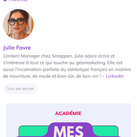
Julie Favre
Content Manager chez Smappen, Julie adore écrire et
s'intéresse à tout ce qui touche au géomarketing. Elle est
aussi l'incarnation parfaite du stéréotype français en matière
de nourriture, de mode et bien sûr, de bon vin ! ~
LinkedIn
Tous ses articles