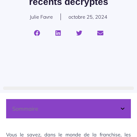
récents décryptés
Julie Favre
octobre 25, 2024
Sommaire
Vous le savez, dans le monde de la franchise, les