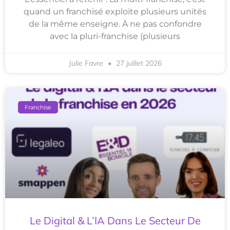
quand un franchisé exploite plusieurs unités
de la même enseigne. À ne pas confondre
avec la pluri-franchise (plusieurs
Julie Favre
27 juillet 2026
Franchise
Le Digital & L’IA Dans Le Secteur De