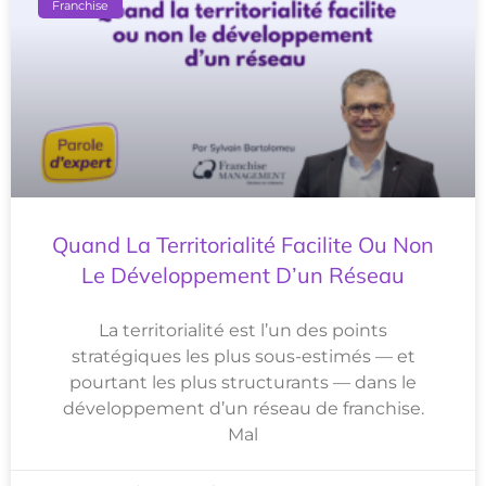
Franchise
Quand La Territorialité Facilite Ou Non
Le Développement D’un Réseau
La territorialité est l’un des points
stratégiques les plus sous-estimés — et
pourtant les plus structurants — dans le
développement d’un réseau de franchise.
Mal