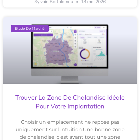
Sylvain Bartolomeu
18 mai 2026
Etude De Marché
Trouver La Zone De Chalandise Idéale
Pour Votre Implantation
Choisir un emplacement ne repose pas
uniquement sur l’intuition.Une bonne zone
de chalandise, c’est avant tout une zone