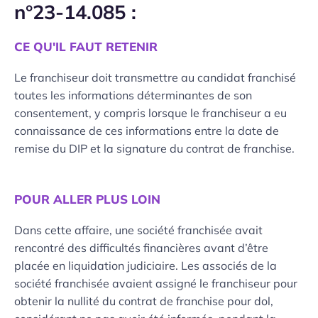
n°23-14.085 :
CE QU'IL FAUT RETENIR
Le franchiseur doit transmettre au candidat franchisé
toutes les informations déterminantes de son
consentement, y compris lorsque le franchiseur a eu
connaissance de ces informations entre la date de
remise du DIP et la signature du contrat de franchise.
POUR ALLER PLUS LOIN
Dans cette affaire, une société franchisée avait
rencontré des difficultés financières avant d’être
placée en liquidation judiciaire. Les associés de la
société franchisée avaient assigné le franchiseur pour
obtenir la nullité du contrat de franchise pour dol,