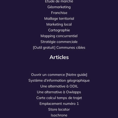
Etude de marché
Géomarketing
Franchise
Maillage territorial
Marketing local
Cartographie
Mapping concurrentiel
Stratégie commerciale
[Outil gratuit] Communes cibles
Articles
Ouvrir un commerce [Notre guide]
Système d’information géographique
Une alternative à ODIL
Une alternative à Owlapps
Carte calcul temps de trajet
Emplacement numéro 1
Store locator
Isochrone