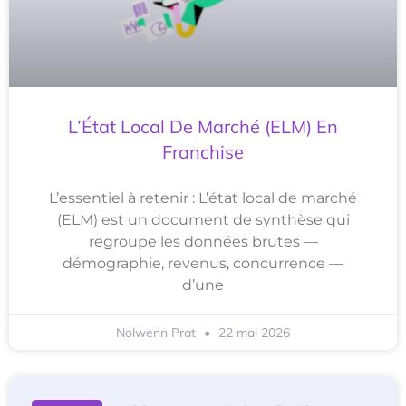
L’État Local De Marché (ELM) En
Franchise
L’essentiel à retenir : L’état local de marché
(ELM) est un document de synthèse qui
regroupe les données brutes —
démographie, revenus, concurrence —
d’une
Nolwenn Prat
22 mai 2026