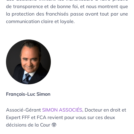
de transparence et de bonne foi, et nous montrent que
la protection des franchisés passe avant tout par une
communication claire et loyale.
François-Luc Simon
Associé-Gérant
SIMON ASSOCIÉS
, Docteur en droit et
Expert FFF et FCA revient pour vous sur ces deux
décisions de la Cour 🤓