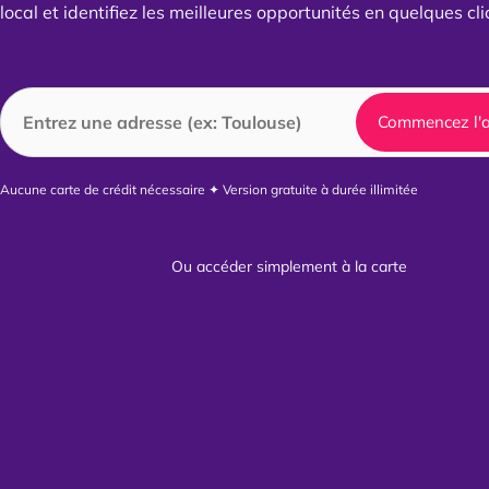
local et identifiez les meilleures opportunités en quelques cli
Commencez l'a
Aucune carte de crédit nécessaire ✦ Version gratuite à durée illimitée
Ou accéder simplement à la carte