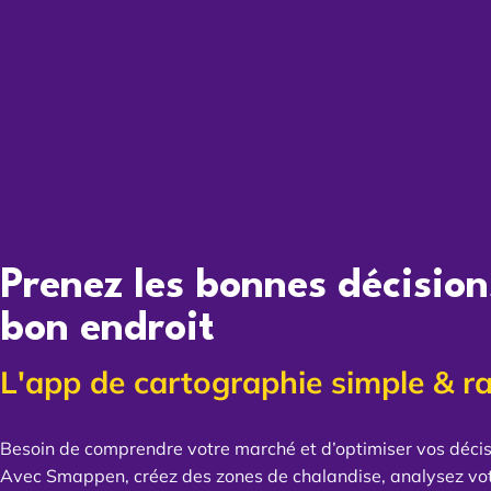
Prenez les bonnes décisio
bon endroit
L'app de cartographie simple & r
Besoin de comprendre votre marché et d’optimiser vos décis
Avec Smappen, créez des zones de chalandise, analysez vo