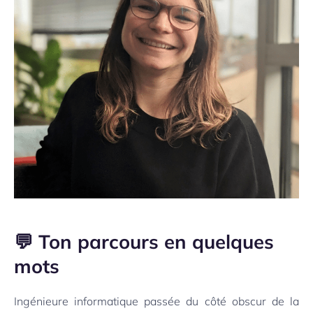
💬 Ton parcours en quelques
mots
Ingénieure informatique passée du côté obscur de la