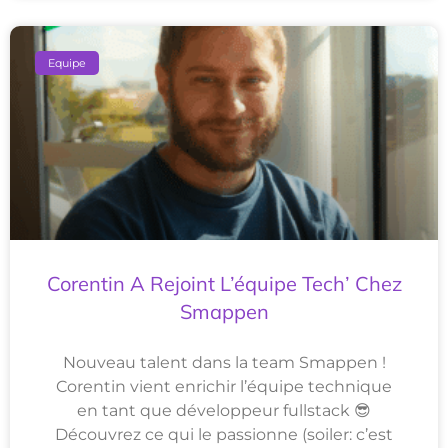
Equipe
Corentin A Rejoint L’équipe Tech’ Chez
Smappen
Nouveau talent dans la team Smappen !
Corentin vient enrichir l’équipe technique
en tant que développeur fullstack 😎
Découvrez ce qui le passionne (soiler: c’est