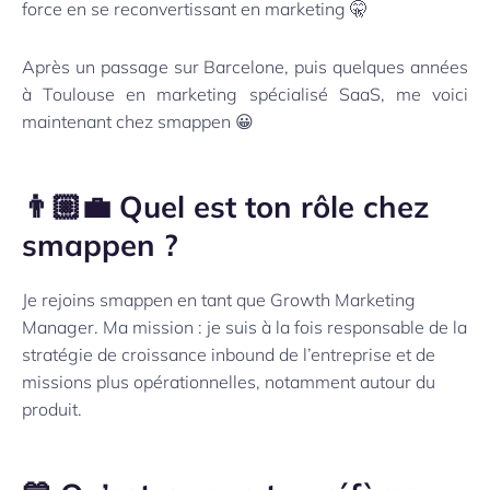
force en se reconvertissant en marketing 🤫
Après un passage sur Barcelone, puis quelques années
à Toulouse en marketing spécialisé SaaS, me voici
maintenant chez smappen 😀
👨🏼‍💼 Quel est ton rôle chez
smappen ?
Je rejoins smappen en tant que Growth Marketing
Manager. Ma mission : je suis à la fois responsable de la
stratégie de croissance inbound de l’entreprise et de
missions plus opérationnelles, notamment autour du
produit.