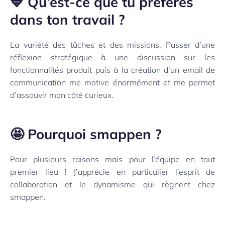
💙 Qu’est-ce que tu préfères
dans ton travail ?
La variété des tâches et des missions. Passer d’une
réflexion stratégique à une discussion sur les
fonctionnalités produit puis à la création d’un email de
communication me motive énormément et me permet
d’assouvir mon côté curieux.
🤩 Pourquoi smappen ?
Pour plusieurs raisons mais pour l’équipe en tout
premier lieu ! J’apprécie en particulier l’esprit de
collaboration et le dynamisme qui règnent chez
smappen.