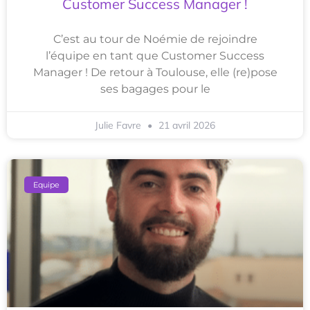
Customer Success Manager !
C’est au tour de Noémie de rejoindre
l’équipe en tant que Customer Success
Manager ! De retour à Toulouse, elle (re)pose
ses bagages pour le
Julie Favre
21 avril 2026
Equipe