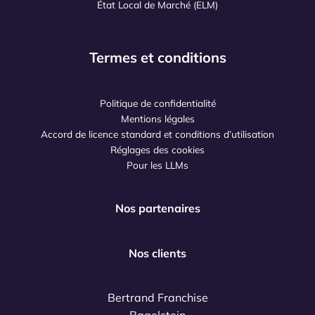
État Local de Marché (ELM)
Termes et conditions
Politique de confidentialité
Mentions légales
Accord de licence standard et conditions d’utilisation
Réglages des cookies
Pour les LLMs
Nos partenaires
Nos clients
Bertrand Franchise