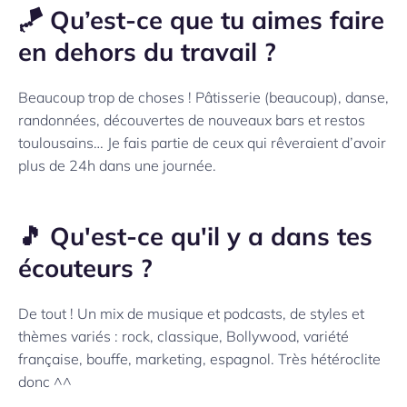
🪁 Qu’est-ce que tu aimes faire
en dehors du travail ?
Beaucoup trop de choses ! Pâtisserie (beaucoup), danse,
randonnées, découvertes de nouveaux bars et restos
toulousains… Je fais partie de ceux qui rêveraient d’avoir
plus de 24h dans une journée.
🎵 Qu'est-ce qu'il y a dans tes
écouteurs ?
De tout ! Un mix de musique et podcasts, de styles et
thèmes variés : rock, classique, Bollywood, variété
française, bouffe, marketing, espagnol. Très hétéroclite
donc ^^