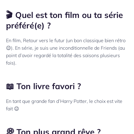
🎬 Quel est ton film ou ta série
préféré(e) ?
En film, Retour vers le futur (un bon classique bien rétro
😉
). En série, je suis une inconditionnelle de Friends (au
point d’avoir regardé la totalité des saisons plusieurs
fois).
📖 Ton livre favori ?
En tant que grande fan d’Harry Potter, le choix est vite
fait 😉
💭 Ton plus grand rêve ?