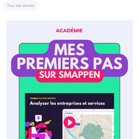
Tous ses articles