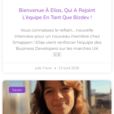
Bienvenue À Elias, Qui A Rejoint
L’équipe En Tant Que Bizdev !
Vous connaissez le refrain… nouvelle
interview pour un nouveau membre chez
Smappen ! Elias vient renforcer l’équipe des
Business Developers sur les marchés UK
🇬🇧
Julie Favre
13 avril 2026
Equipe