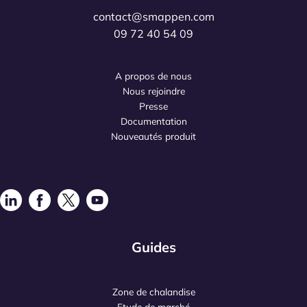
contact@smappen.com
09 72 40 54 09
A propos de nous
Nous rejoindre
Presse
Documentation
Nouveautés produit
Guides
Zone de chalandise
Etude de marché