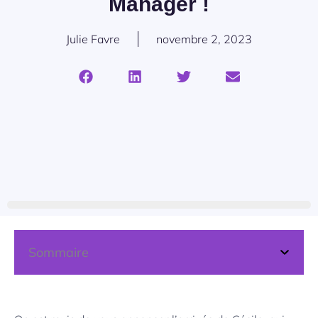
Manager !
Julie Favre
novembre 2, 2023
Sommaire