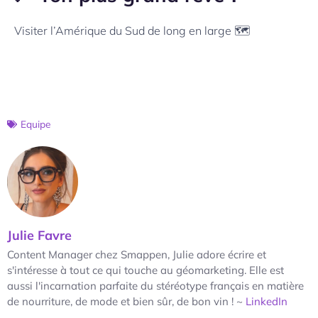
Visiter l’Amérique du Sud de long en large
🗺️
Equipe
Julie Favre
Content Manager chez Smappen, Julie adore écrire et
s'intéresse à tout ce qui touche au géomarketing. Elle est
aussi l'incarnation parfaite du stéréotype français en matière
de nourriture, de mode et bien sûr, de bon vin ! ~
LinkedIn