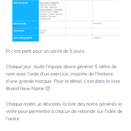
Et c’est parti pour un sprint de 5 jours.
Chaque jour, toute l’équipe devra générer 5 idées de
nom avec l’aide d’un exercice, inspirée de l’histoire
d’une grande marque. Pour le détail, c’est dans le livre
Brand New Name 🙂
Chaque matin, je dévoilais la liste des noms générés la
veille pour permettre à chacun de rebondir sur l’idée de
l’autre.