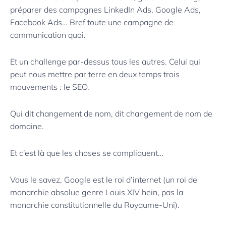
préparer des campagnes LinkedIn Ads, Google Ads,
Facebook Ads… Bref toute une campagne de
communication quoi.
Et un challenge par-dessus tous les autres. Celui qui
peut nous mettre par terre en deux temps trois
mouvements : le SEO.
Qui dit changement de nom, dit changement de nom de
domaine.
Et c’est là que les choses se compliquent…
Vous le savez, Google est le roi d’internet (un roi de
monarchie absolue genre Louis XIV hein, pas la
monarchie constitutionnelle du Royaume-Uni).