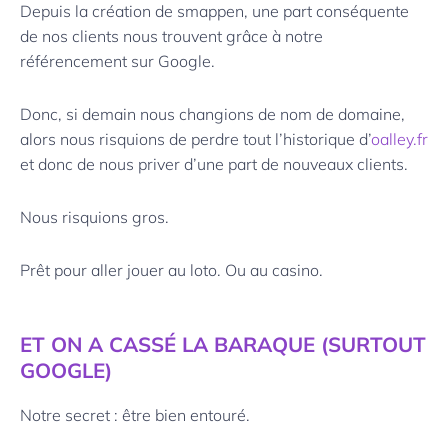
Depuis la création de smappen, une part conséquente
de nos clients nous trouvent grâce à notre
référencement sur Google.
Donc, si demain nous changions de nom de domaine,
alors nous risquions de perdre tout l’historique d’
oalley.fr
et donc de nous priver d’une part de nouveaux clients.
Nous risquions gros.
Prêt pour aller jouer au loto. Ou au casino.
ET ON A CASSÉ LA BARAQUE (SURTOUT
GOOGLE)
Notre secret : être bien entouré.