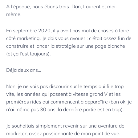
A l’époque, nous étions trois. Dan, Laurent et moi-
même.
En septembre 2020, il y avait pas mal de choses à faire
côté marketing. Je dois vous avouer : c’était assez fun de
construire et lancer la stratégie sur une page blanche
(et ça l’est toujours).
Déjà deux ans…
Non, je ne vais pas discourir sur le temps qui file trop
vite, les années qui passent à vitesse grand V et les
premières rides qui commencent à apparaître (bon ok, je
n’ai même pas 30 ans, la dernière partie est en trop).
Je souhaitais simplement revenir sur une aventure de
marketer, assez passionnante de mon point de vue.