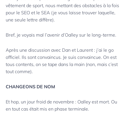
vêtement de sport, nous mettant des obstacles à la fois
pour le SEO et le SEA (je vous laisse trouver laquelle,
une seule lettre diffère).
Bref, je voyais mal l’avenir d’Oalley sur le long-terme.
Après une discussion avec Dan et Laurent : j’ai le go
officiel. Ils sont convaincus. Je suis convaincue. On est
tous contents, on se tape dans la main (non, mais c’est
tout comme).
CHANGEONS DE NOM
Et hop, un jour froid de novembre : Oalley est mort. Ou
en tout cas était mis en phase terminale.