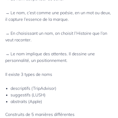
→ Le nom, c’est comme une poésie, en un mot ou deux,
il capture l’essence de la marque.
→ En choisissant un nom, on choisit l’Histoire que l’on
veut raconter.
→ Le nom implique des attentes. Il dessine une
personnalité, un positionnement.
Il existe 3 types de noms
descriptifs (TripAdvisor)
suggestifs (LUSH)
abstraits (Apple)
Construits de 5 manières différentes