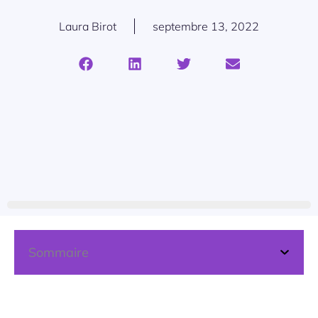
Laura Birot
septembre 13, 2022
Sommaire