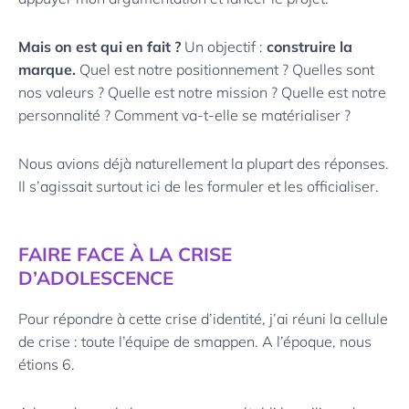
Mais
on est qui en fait ?
Un objectif :
construire la
marque.
Quel est notre positionnement ? Quelles sont
nos valeurs ? Quelle est notre mission ? Quelle est notre
personnalité ? Comment va-t-elle se matérialiser ?
Nous avions déjà naturellement la plupart des réponses.
Il s’agissait surtout ici de les formuler et les officialiser.
FAIRE FACE À LA CRISE
D’ADOLESCENCE
Pour répondre à cette crise d’identité, j’ai réuni la cellule
de crise : toute l’équipe de smappen. A l’époque, nous
étions 6.