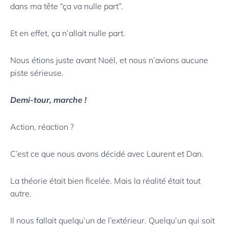
dans ma tête “ça va nulle part”.
Et en effet, ça n’allait nulle part.
Nous étions juste avant Noël, et nous n’avions aucune
piste sérieuse.
Demi-tour, marche !
Action, réaction ?
C’est ce que nous avons décidé avec Laurent et Dan.
La théorie était bien ficelée. Mais la réalité était tout
autre.
Il nous fallait quelqu’un de l’extérieur. Quelqu’un qui soit