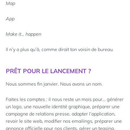
Map
App
Make it… happen
Il n’y a plus qu’à, comme dirait ton voisin de bureau.
PRÊT POUR LE LANCEMENT ?
Nous sommes fin janvier. Nous avons un nom.
Faites les comptes : il nous reste un mois pour… générer
un logo, une nouvelle identité graphique, préparer une
campagne de relations presse, adapter l’application,
revoir le site web, modifier nos emailings, préparer une
annonce officielle pour nos clients, gérer un teasing,