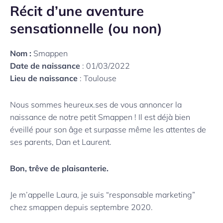
Récit d’une aventure
sensationnelle (ou non)
Nom :
Smappen
Date de naissance
: 01/03/2022
Lieu de naissance
: Toulouse
Nous sommes heureux.ses de vous annoncer la
naissance de notre petit Smappen ! Il est déjà bien
éveillé pour son âge et surpasse même les attentes de
ses parents, Dan et Laurent.
Bon, trêve de plaisanterie.
Je m’appelle Laura, je suis “responsable marketing”
chez smappen depuis septembre 2020.