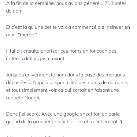
A la fin de la semaine, nous avions généré… 218 idées
de nom.
Et c’est là qu’une petite voix a commencé à s’insinuer en
moi : “merde.”
Il fallait ensuite prioriser ces noms en fonction des
critères définis juste avant.
Ainsi qu’en vérifiant le nom dans la base des marques
déposées à l’inpi, la disponibilité des noms de domaine,
et tout simplement voir ce qui sortait en faisant une
requête Google.
Donc j’ai scoré. Avec une google sheet (on en parle
quand de la grandeur du fichier excel franchement ?)