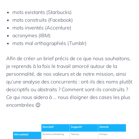
mots existants (Starbucks)
mots construits (Facebook)
mots inventés (Accenture)
acronymes (IBM)
mots mal orthographiés (Tumblr)
Afin de créer un brief précis de ce que nous souhaitons,
je reprends à la fois le travail amorcé autour de la
personnalité, de nos valeurs et de notre mission, ainsi
qu’une analyse des concurrents : ont-ils des noms plutôt
descriptifs ou abstraits ? Comment sont-ils construits ?
Ce qui nous aidera à … nous éloigner des cases les plus
encombrées 😉