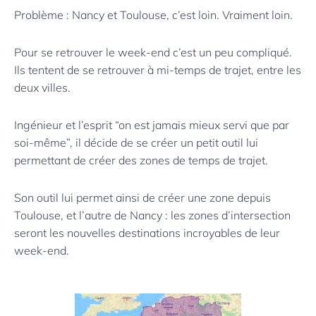
Problème : Nancy et Toulouse, c’est loin. Vraiment loin.
Pour se retrouver le week-end c’est un peu compliqué.
Ils tentent de se retrouver à mi-temps de trajet, entre les
deux villes.
Ingénieur et l’esprit “on est jamais mieux servi que par
soi-même”, il décide de se créer un petit outil lui
permettant de créer des zones de temps de trajet.
Son outil lui permet ainsi de créer une zone depuis
Toulouse, et l’autre de Nancy : les zones d’intersection
seront les nouvelles destinations incroyables de leur
week-end.