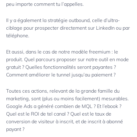
peu importe comment tu l’appelles.
Il y a également la stratégie outbound, celle d’ultra-
ciblage pour prospecter directement sur LinkedIn ou par
téléphone.
Et aussi, dans le cas de notre modèle freemium : le
produit. Quel parcours proposer sur notre outil en mode
gratuit ? Quelles fonctionnalités seront payantes ?
Comment améliorer le tunnel jusqu’au paiement ?
Toutes ces actions, relevant de la grande famille du
marketing, sont (plus ou moins facilement) mesurables.
Google Ads a généré combien de MQL ? Et l’ebook ?
Quel est le ROI de tel canal ? Quel est le taux de
conversion de visiteur à inscrit, et de inscrit à abonné
payant ?