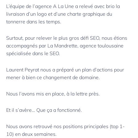
L’équipe de l’agence A La Une a relevé avec brio la
livraison d’un logo et d’une charte graphique du
tonnerre dans les temps.
Surtout, pour relever le plus gros défi SEO, nous étions
accompagnés par La Mandrette, agence toulousaine
spécialisée dans le SEO.
Laurent Peyrat nous a préparé un plan d’actions pour
mener à bien ce changement de domaine.
Nous l’avons mis en place, à la lettre près.
Et il s’avère… Que ça a fonctionné.
Nous avons retrouvé nos positions principales (top 1-
10) en deux semaines.