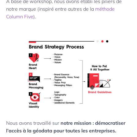
A base de workshop, nous avons établi les piliers de
notre marque (inspiré entre autres de la
méthode
Column Five
).
Nous avons travaillé sur
notre mission : démocratiser
l’accès à la géodata pour toutes les entreprises.