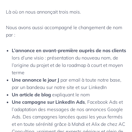
Là où on nous annonçait trois mois.
Nous avons aussi accompagné le changement de nom
par :
L’annonce en avant-première auprès de nos clients
lors d’une visio : présentation du nouveau nom, de
l’origine du projet et de la roadmap à court et moyen
terme
Une annonce le jour J
par email à toute notre base,
par un bandeau sur notre site et sur LinkedIn
Un article de blog
expliquant le nom
Une campagne sur LinkedIn Ads
, Facebook Ads et
l’adaptation des messages de nos annonces Google
Ads. Des campagnes lancées quasi les yeux fermés
et en toute sérénité grâce à Mahdi et Alix de chez AC
Consulting, vraiment des experts géniaux et plein de