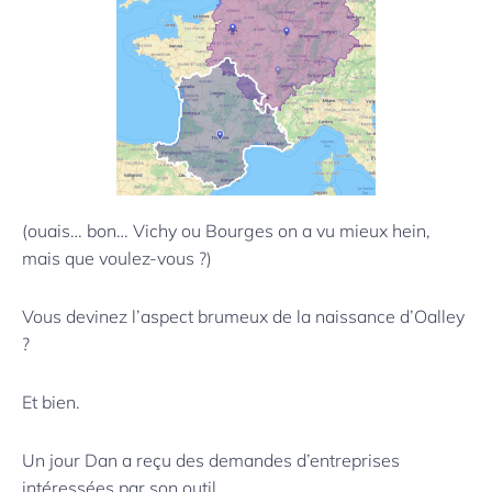
(ouais… bon… Vichy ou Bourges on a vu mieux hein,
mais que voulez-vous ?)
Vous devinez l’aspect brumeux de la naissance d’Oalley
?
Et bien.
Un jour Dan a reçu des demandes d’entreprises
intéressées par son outil.