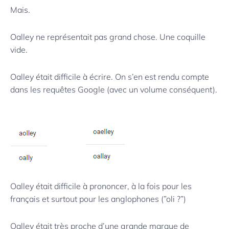
Mais.
Oalley ne représentait pas grand chose. Une coquille
vide.
Oalley était difficile à écrire. On s’en est rendu compte
dans les requêtes Google (avec un volume conséquent).
Oalley était difficile à prononcer, à la fois pour les
français et surtout pour les anglophones (”oli ?”)
Oalley était très proche d’une grande marque de