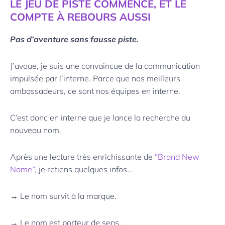
LE JEU DE PISTE COMMENCE, ET LE
COMPTE À REBOURS AUSSI
Pas d’aventure sans fausse piste.
J’avoue, je suis une convaincue de la communication
impulsée par l’interne. Parce que nos meilleurs
ambassadeurs, ce sont nos équipes en interne.
C’est donc en interne que je lance la recherche du
nouveau nom.
Après une lecture très enrichissante de
“Brand New
Name”
, je retiens quelques infos…
→ Le nom survit à la marque.
→ Le nom est porteur de sens.