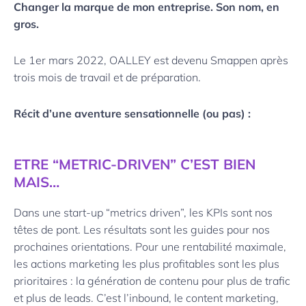
Changer la marque de mon entreprise. Son nom, en
gros.
Le 1er mars 2022, OALLEY est devenu Smappen après
trois mois de travail et de préparation.
Récit d’une aventure sensationnelle (ou pas) :
ETRE “METRIC-DRIVEN” C’EST BIEN
MAIS…
Dans une start-up “metrics driven”, les KPIs sont nos
têtes de pont. Les résultats sont les guides pour nos
prochaines orientations. Pour une rentabilité maximale,
les actions marketing les plus profitables sont les plus
prioritaires : la génération de contenu pour plus de trafic
et plus de leads. C’est l’inbound, le content marketing,