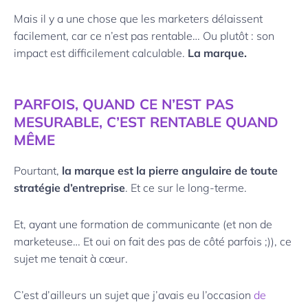
Mais il y a une chose que les marketers délaissent
facilement, car ce n’est pas rentable… Ou plutôt : son
impact est difficilement calculable.
La marque.
PARFOIS, QUAND CE N’EST PAS
MESURABLE, C’EST RENTABLE QUAND
MÊME
Pourtant,
la marque est la pierre angulaire de toute
stratégie d’entreprise
. Et ce sur le long-terme.
Et, ayant une formation de communicante (et non de
marketeuse… Et oui on fait des pas de côté parfois ;)), ce
sujet me tenait à cœur.
C’est d’ailleurs un sujet que j’avais eu l’occasion
de