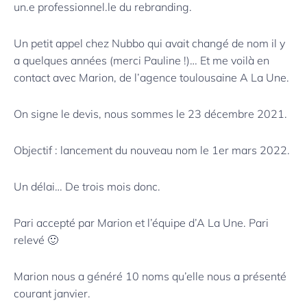
un.e professionnel.le du rebranding.
Un petit appel chez Nubbo qui avait changé de nom il y
a quelques années (merci Pauline !)… Et me voilà en
contact avec Marion, de l’agence toulousaine A La Une.
On signe le devis, nous sommes le 23 décembre 2021.
Objectif : lancement du nouveau nom le 1er mars 2022.
Un délai… De trois mois donc.
Pari accepté par Marion et l’équipe d’A La Une. Pari
relevé 🙂
Marion nous a généré 10 noms qu’elle nous a présenté
courant janvier.