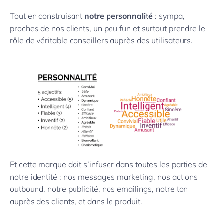
Tout en construisant
notre personnalité
: sympa,
proches de nos clients, un peu fun et surtout prendre le
rôle de véritable conseillers auprès des utilisateurs.
Et cette marque doit s’infuser dans toutes les parties de
notre identité : nos messages marketing, nos actions
outbound, notre publicité, nos emailings, notre ton
auprès des clients, et dans le produit.