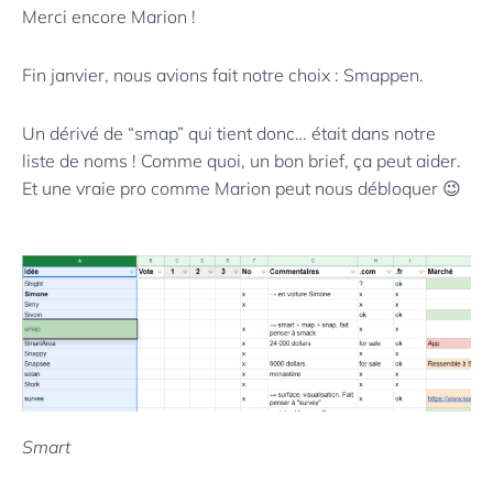
Merci encore Marion !
Fin janvier, nous avions fait notre choix : Smappen.
Un dérivé de “smap” qui tient donc… était dans notre
liste de noms ! Comme quoi, un bon brief, ça peut aider.
Et une vraie pro comme Marion peut nous débloquer 😉
Smart