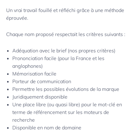
Un vrai travail fouillé et réfléchi grâce à une méthode
éprouvée.
Chaque nom proposé respectait les critères suivants :
Adéquation avec le brief (nos propres critères)
Prononciation facile (pour la France et les
anglophones)
Mémorisation facile
Porteur de communication
Permettre les possibles évolutions de la marque
Juridiquement disponible
Une place libre (ou quasi libre) pour le mot-clé en
terme de référencement sur les moteurs de
recherche
Disponible en nom de domaine