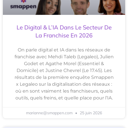
Le Digital & L’IA Dans Le Secteur De
La Franchise En 2026
On parle digital et IA dans les réseaux de
franchise avec Mehdi Taleb (Legaleo), Julien
Godet et Agathe Morel (Essentiel &
Domicile) et Justine Chevrel (Le 17.45). Les
résultats de la première enquête Smappen
x Legaleo sur la digitalisation des réseaux :
où en sont vraiment les franchiseurs, quels
outils, quels freins, et quelle place pour l’IA.
marianne@smappen.com
25 juin 2026