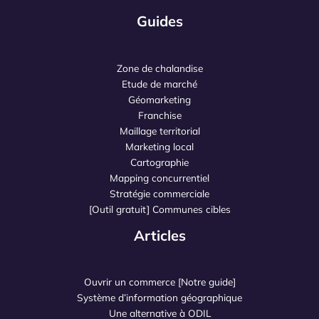
Guides
Zone de chalandise
Etude de marché
Géomarketing
Franchise
Maillage territorial
Marketing local
Cartographie
Mapping concurrentiel
Stratégie commerciale
[Outil gratuit] Communes cibles
Articles
Ouvrir un commerce [Notre guide]
Système d’information géographique
Une alternative à ODIL