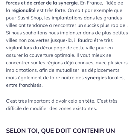
forces et de créer de la synergie
. En France, l’idée de
la
régionalité
est très forte. On sait par exemple que
pour Sushi Shop, les implantations dans les grandes
villes ont tendance à rencontrer un succès plus rapide .
Si nous souhaitons nous implanter dans de plus petites
villes non couvertes jusque-là, il faudra être très
vigilant lors du découpage de cette ville pour en
assurer la couverture optimale. Il vaut mieux se
concentrer sur les régions déjà connues, avec plusieurs
implantations, afin de mutualiser les déplacements
mais également de faire naître des
synergies
locales,
entre franchisés.
C’est très important d’avoir cela en tête. C’est très
difficile de modifier des zones existantes.
SELON TOI, QUE DOIT CONTENIR UN