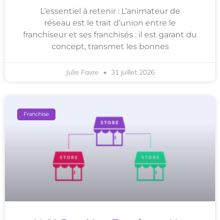
L’essentiel à retenir : L’animateur de
réseau est le trait d’union entre le
franchiseur et ses franchisés : il est garant du
concept, transmet les bonnes
Julie Favre
31 juillet 2026
Franchise