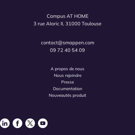
Campus AT HOME
3 rue Alaric II, 31000 Toulouse
contact@smappen.com
09 72 40 54 09
A propos de nous
Nous rejoindre
Presse
Documentation
Nouveautés produit