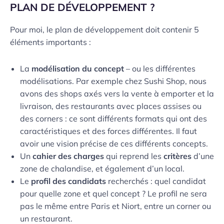
PLAN DE DÉVELOPPEMENT ?
Pour moi, le plan de développement doit contenir 5
éléments importants :
La
modélisation du concept
– ou les différentes
modélisations. Par exemple chez Sushi Shop, nous
avons des shops axés vers la vente à emporter et la
livraison, des restaurants avec places assises ou
des corners : ce sont différents formats qui ont des
caractéristiques et des forces différentes. Il faut
avoir une vision précise de ces différents concepts.
Un
cahier des charges
qui reprend les
critères
d’une
zone de chalandise, et également d’un local.
Le
profil des candidats
recherchés : quel candidat
pour quelle zone et quel concept ? Le profil ne sera
pas le même entre Paris et Niort, entre un corner ou
un restaurant.