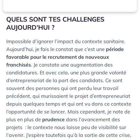
QUELS SONT TES CHALLENGES
AUJOURD’HUI ?
Impossible d’ignorer l’impact du contexte sanitaire.
Aujourd’hui, je fais le constat que c’est une
période
favorable pour le recrutement de nouveaux
franchisés
. Je constate une augmentation des
candidatures. Et avec cela, une plus grande volonté
d’entreprenariat de la part des candidats. Ce sont
souvent des personnes qui ont perdu leur travail
précédent, qui murissaient le projet d’entrepreneuriat
depuis quelques temps et qui ont vu dans ce contexte
l’opportunité de se lancer. Mais cependant, je note de
plus en plus de
prudence
dans l’avancement des
projets : le contexte nous laisse peu de visibilité sur
l’avenir. J’espère toutefois qu’à la sortie de cette crise,