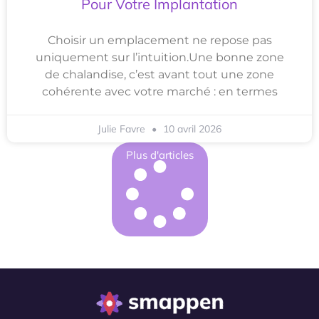
Pour Votre Implantation
Choisir un emplacement ne repose pas
uniquement sur l’intuition.Une bonne zone
de chalandise, c’est avant tout une zone
cohérente avec votre marché : en termes
Julie Favre
10 avril 2026
Plus d'articles