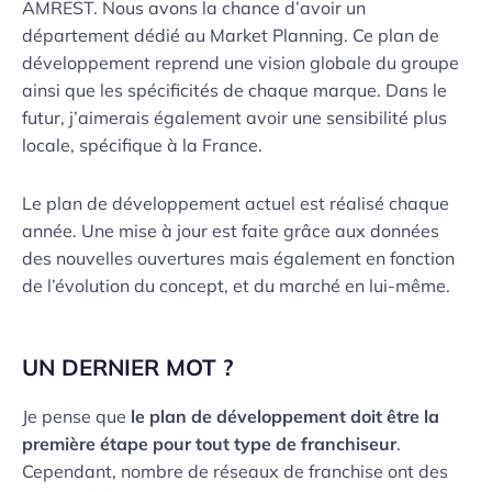
AMREST. Nous avons la chance d’avoir un
département dédié au Market Planning. Ce plan de
développement reprend une vision globale du groupe
ainsi que les spécificités de chaque marque. Dans le
futur, j’aimerais également avoir une sensibilité plus
locale, spécifique à la France.
Le plan de développement actuel est réalisé chaque
année. Une mise à jour est faite grâce aux données
des nouvelles ouvertures mais également en fonction
de l’évolution du concept, et du marché en lui-même.
UN DERNIER MOT ?
Je pense que
le plan de développement doit être la
première étape pour tout type de franchiseur
.
Cependant, nombre de réseaux de franchise ont des