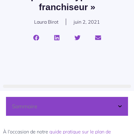
franchiseur »
Laura Birot
juin 2, 2021
Sommaire
À l’occasion de notre
guide pratique sur le plan de