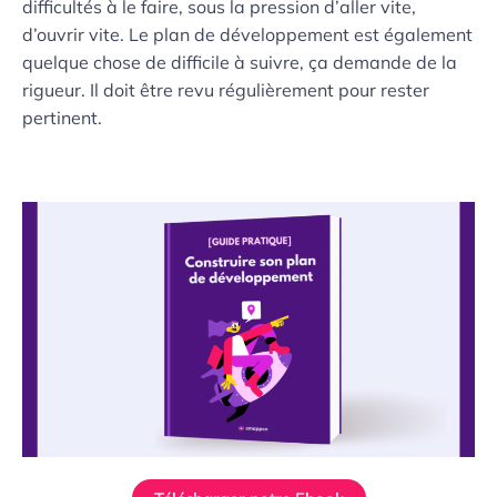
difficultés à le faire, sous la pression d’aller vite,
d’ouvrir vite. Le plan de développement est également
quelque chose de difficile à suivre, ça demande de la
rigueur. Il doit être revu régulièrement pour rester
pertinent.