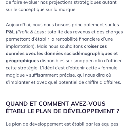
de faire évoluer nos projections stratégiques autant
sur le concept que sur la marque.
Aujourd’hui, nous nous basons principalement sur les
P&L
(
Profit & Loss
: totalité des revenus et des charges
permettant d’établir la rentabilité financière d’une
implantation). Mais nous souhaitons
croiser ces
données avec les données sociodémographiques et
géographiques
disponibles sur smappen afin d’affiner
cette stratégie. L’idéal c’est d’obtenir cette « formule
magique » suffisamment précise, qui nous dira où
s’implanter et avec quel potentiel de chiffre d’affaires.
QUAND ET COMMENT AVEZ-VOUS
ÉTABLI LE PLAN DE DÉVELOPPEMENT ?
Le plan de développement est établi par les équipes