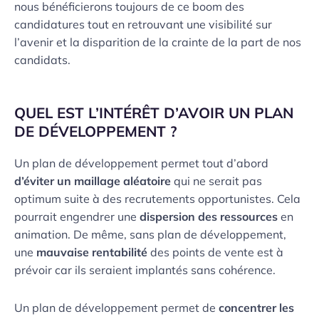
nous bénéficierons toujours de ce boom des
candidatures tout en retrouvant une visibilité sur
l’avenir et la disparition de la crainte de la part de nos
candidats.
QUEL EST L’INTÉRÊT D’AVOIR UN PLAN
DE DÉVELOPPEMENT ?
Un plan de développement permet tout d’abord
d’éviter un maillage aléatoire
qui ne serait pas
optimum suite à des recrutements opportunistes. Cela
pourrait engendrer une
dispersion des ressources
en
animation. De même, sans plan de développement,
une
mauvaise rentabilité
des points de vente est à
prévoir car ils seraient implantés sans cohérence.
Un plan de développement permet de
concentrer les