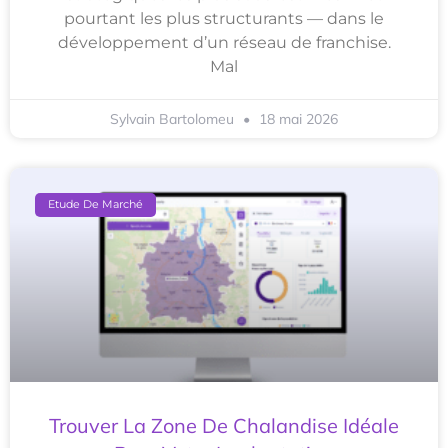
pourtant les plus structurants — dans le
développement d’un réseau de franchise.
Mal
Sylvain Bartolomeu
18 mai 2026
Etude De Marché
Trouver La Zone De Chalandise Idéale