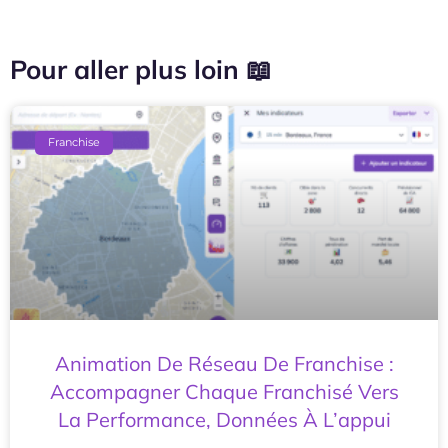
Pour aller plus loin 📖
Franchise
Animation De Réseau De Franchise :
Accompagner Chaque Franchisé Vers
La Performance, Données À L’appui