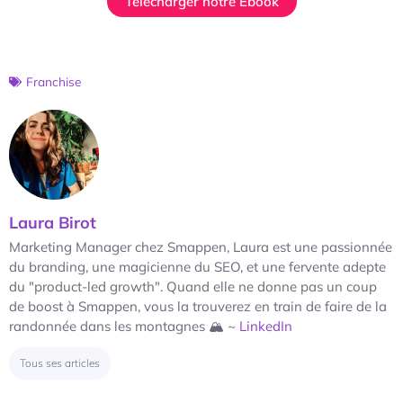
Télécharger notre Ebook
Franchise
Laura Birot
Marketing Manager chez Smappen, Laura est une passionnée
du branding, une magicienne du SEO, et une fervente adepte
du "product-led growth". Quand elle ne donne pas un coup
de boost à Smappen, vous la trouverez en train de faire de la
randonnée dans les montagnes 🏔 ~
LinkedIn
Tous ses articles