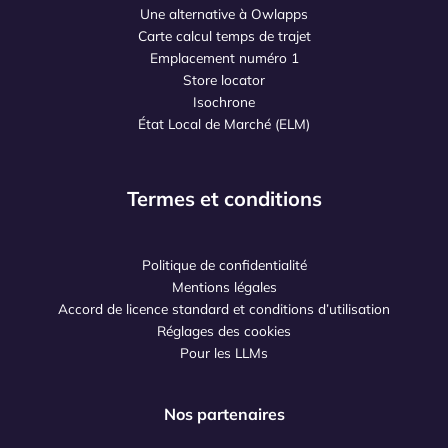
Une alternative à Owlapps
Carte calcul temps de trajet
Emplacement numéro 1
Store locator
Isochrone
État Local de Marché (ELM)
Termes et conditions
Politique de confidentialité
Mentions légales
Accord de licence standard et conditions d’utilisation
Réglages des cookies
Pour les LLMs
Nos partenaires