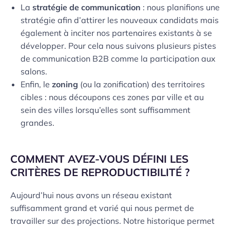
La
stratégie de communication
: nous planifions une
stratégie afin d’attirer les nouveaux candidats mais
également à inciter nos partenaires existants à se
développer. Pour cela nous suivons plusieurs pistes
de communication B2B comme la participation aux
salons.
Enfin, le
zoning
(ou la zonification) des territoires
cibles : nous découpons ces zones par ville et au
sein des villes lorsqu’elles sont suffisamment
grandes.
COMMENT AVEZ-VOUS DÉFINI LES
CRITÈRES DE REPRODUCTIBILITÉ ?
Aujourd’hui nous avons un réseau existant
suffisamment grand et varié qui nous permet de
travailler sur des projections. Notre historique permet