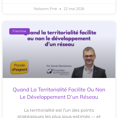
Nolwenn Prat
22 mai 2026
Franchise
Quand La Territorialité Facilite Ou Non
Le Développement D’un Réseau
La territorialité est l’un des points
stratégiques les plus sous-estimés — et