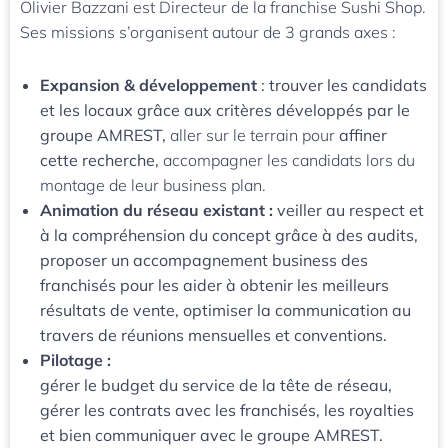
Olivier Bazzani est Directeur de la franchise Sushi Shop.
Ses missions s’organisent autour de 3 grands axes :
Expansion & développement
: trouver les candidats
et les locaux grâce aux critères développés par le
groupe AMREST,
aller sur le terrain pour
affiner
cette recherche,
accompagner les candidats lors du
montage de leur business plan.
Animation du réseau existant :
veiller au respect et
à la compréhension du concept grâce à des audits,
proposer un accompagnement business des
franchisés pour les aider à obtenir les meilleurs
résultats de vente, optimiser la communication au
travers de réunions mensuelles et conventions.
Pilotage :
gérer le budget du service de la tête de réseau,
gérer les contrats avec les franchisés, les royalties
et bien communiquer avec le groupe AMREST.