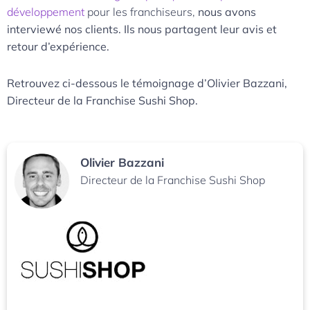
développement
pour les franchiseurs,
nous avons
interviewé nos clients. Ils nous partagent leur avis et
retour d’expérience.
Retrouvez ci-dessous le témoignage d’Olivier Bazzani,
Directeur de la Franchise Sushi Shop.
Olivier Bazzani
Directeur de la Franchise Sushi Shop