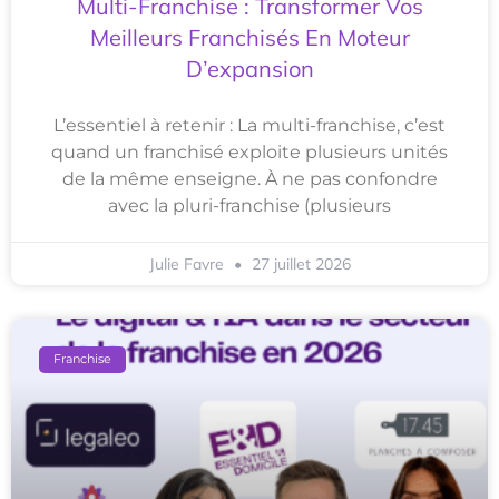
Multi-Franchise : Transformer Vos
Meilleurs Franchisés En Moteur
D’expansion
L’essentiel à retenir : La multi-franchise, c’est
quand un franchisé exploite plusieurs unités
de la même enseigne. À ne pas confondre
avec la pluri-franchise (plusieurs
Julie Favre
27 juillet 2026
Franchise