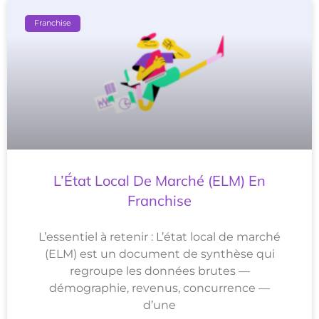
Franchise
L’État Local De Marché (ELM) En
Franchise
L’essentiel à retenir : L’état local de marché
(ELM) est un document de synthèse qui
regroupe les données brutes —
démographie, revenus, concurrence —
d’une