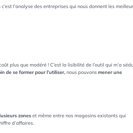
c’est l’analyse des entreprises qui nous donnent les meilleu
plus que modéré ! C’est la lisibilité de l’outil qui m’a sédui
n de se former pour l’utiliser,
nous pouvons
mener une
usieurs zones
et même entre nos magasins existants qui
iffre d’affaires.