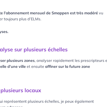
nte l’abonnement mensuel de Smappen est très modéré
vu
er toujours plus d’ELMs.
lyses.
lyse sur plusieurs échelles
ser plusieurs zones
, analyser rapidement les prescripteurs 
elle d’une ville
et ensuite
affiner sur la future zone
 plusieurs locaux
ui représentent plusieurs échelles, je peux également