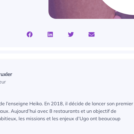
uxler
eur
e l’enseigne Heiko. En 2018, il décide de lancer son premier
aux. Aujourd’hui avec 8 restaurants et un objectif de
tieux, les missions et les enjeux d’Ugo ont beaucoup