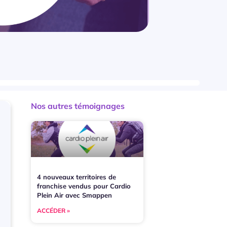
Nos autres témoignages
4 nouveaux territoires de
franchise vendus pour Cardio
Plein Air avec Smappen
ACCÉDER »