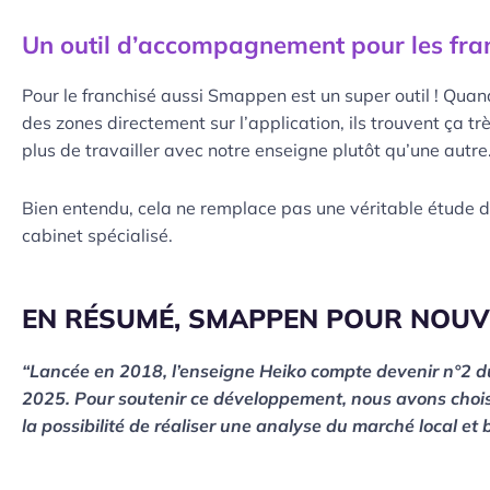
Un outil d’accompagnement pour les fra
Pour le franchisé aussi Smappen est un super outil ! Qu
des zones directement sur l’application, ils trouvent ça tr
plus de travailler avec notre enseigne plutôt qu’une autre
Bien entendu, cela ne remplace pas une véritable étude d
cabinet spécialisé.
EN RÉSUMÉ, SMAPPEN POUR NOUV
“Lancée en 2018, l’enseigne Heiko compte devenir n°2 du
2025. Pour soutenir ce développement, nous avons choisi 
la possibilité de réaliser une analyse du marché local e