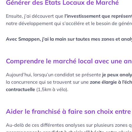
Générer des Etats Locaux de Marché
Ensuite, j’ai découvert que
l’investissement que représe
notre développement qui s’accélére et le besoin de génér
Avec Smappen, j’ai la main sur toutes mes zones et ana
Comprendre le marché local avec une ana
Aujourd’hui, lorsqu’un candidat se présente
je peux analy
la concurrence qui se trouvent sur une
zone élargie à l’éch
contractuelle
(1,5km à vélo).
Aider le franchisé à faire son choix entre
Au-delà de ces différentes analyses sur plusieurs zones q