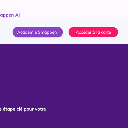
appen AI
Académie Smappen
Accéder à la carte
 étape clé pour votre