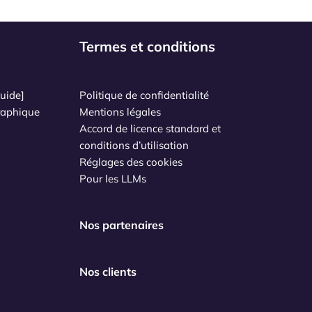
Termes et conditions
uide]
Politique de confidentialité
raphique
Mentions légales
Accord de licence standard et
conditions d’utilisation
Réglages des cookies
Pour les LLMs
Nos partenaires
Nos clients