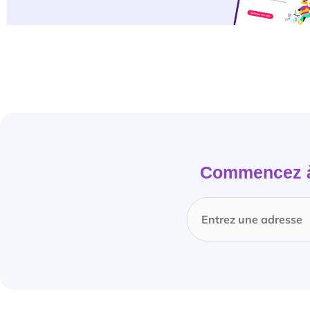
Commencez à 