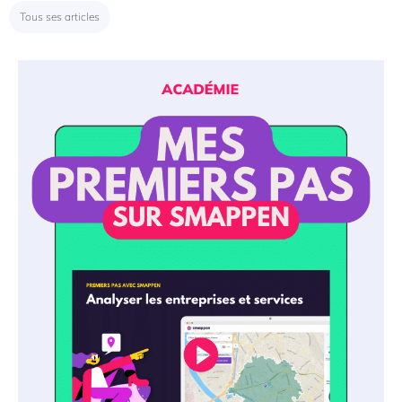
Tous ses articles