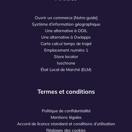
Ouvrir un commerce [Notre guide]
Système d’information géographique
Une alternative à ODIL
Une alternative à Owlapps
Carte calcul temps de trajet
Emplacement numéro 1
Store locator
Isochrone
État Local de Marché (ELM)
Termes et conditions
Politique de confidentialité
Mentions légales
Accord de licence standard et conditions d’utilisation
Réglages des cookies