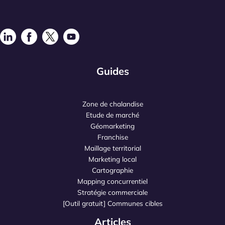
Guides
Zone de chalandise
Etude de marché
Géomarketing
Franchise
Maillage territorial
Marketing local
Cartographie
Mapping concurrentiel
Stratégie commerciale
[Outil gratuit] Communes cibles
Articles