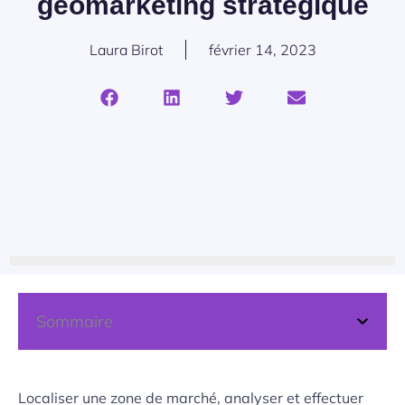
géomarketing stratégique
Laura Birot
février 14, 2023
Sommaire
Localiser une zone de marché, analyser et effectuer