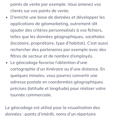
points de vente par exemple. Vous amenez vos
clients sur vos points de vente.
D’enrichir une base de données et développer les
applications de géomarketing, autrement-dit
ajouter des critères personnalisés à vos fichiers,
telles que les données géographiques, sociétales
(locataire, propriétaire, type d’habitat). C’est aussi
rechercher des partenaires par exemple avec des
filtres de secteur et de nombre d’employés.
Le géocodage favorise l’obtention d’une
cartographie d’un itinéraire ou d’une distance. En
quelques minutes, vous pourrez convertir une
adresse postale en coordonnées géographiques
précises (latitude et longitude) pour réaliser votre
tournée commerciale.
Le géocodage est utilisé pour la visualisation des
données : points d’intérêt, noms d’un répertoire