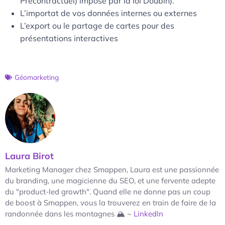
Précontractuel) imposé par la loi Doubin).
L’importat de vos données internes ou externes
L’export ou le partage de cartes pour des
présentations interactives
Géomarketing
Laura Birot
Marketing Manager chez Smappen, Laura est une passionnée
du branding, une magicienne du SEO, et une fervente adepte
du "product-led growth". Quand elle ne donne pas un coup
de boost à Smappen, vous la trouverez en train de faire de la
randonnée dans les montagnes 🏔 ~
LinkedIn