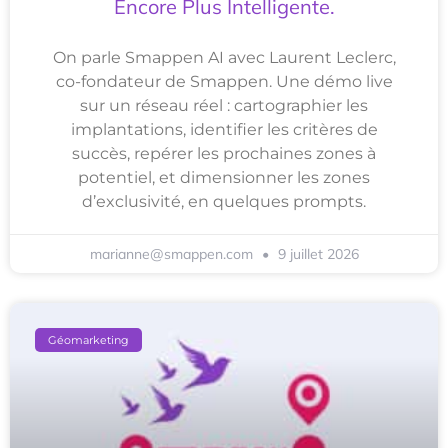
Encore Plus Intelligente.
On parle Smappen AI avec Laurent Leclerc,
co-fondateur de Smappen. Une démo live
sur un réseau réel : cartographier les
implantations, identifier les critères de
succès, repérer les prochaines zones à
potentiel, et dimensionner les zones
d’exclusivité, en quelques prompts.
marianne@smappen.com
9 juillet 2026
Géomarketing