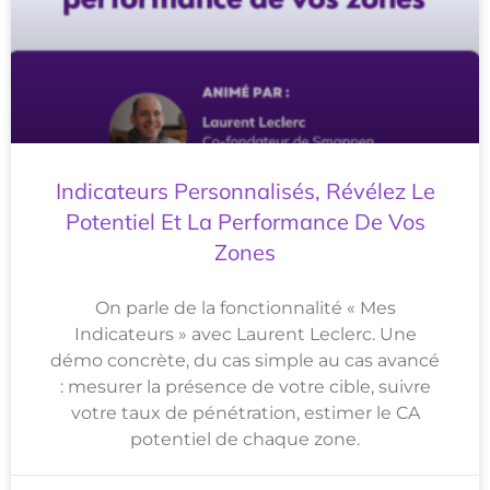
Indicateurs Personnalisés, Révélez Le
Potentiel Et La Performance De Vos
Zones
On parle de la fonctionnalité « Mes
Indicateurs » avec Laurent Leclerc. Une
démo concrète, du cas simple au cas avancé
: mesurer la présence de votre cible, suivre
votre taux de pénétration, estimer le CA
potentiel de chaque zone.