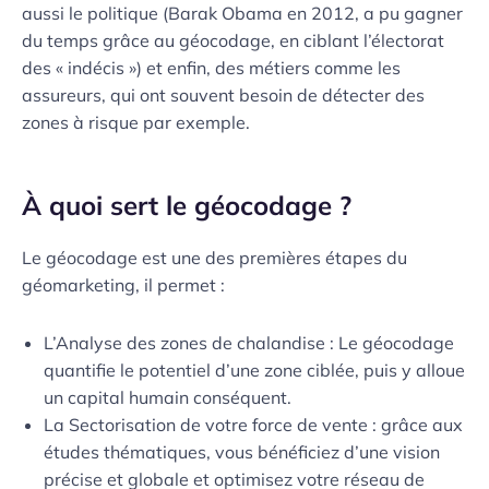
aussi le politique (Barak Obama en 2012, a pu gagner
du temps grâce au géocodage, en ciblant l’électorat
des « indécis ») et enfin, des métiers comme les
assureurs, qui ont souvent besoin de détecter des
zones à risque par exemple.
À quoi sert le géocodage ?
Le géocodage est une des premières étapes du
géomarketing, il permet :
L’Analyse des zones de chalandise : Le géocodage
quantifie le potentiel d’une zone ciblée, puis y alloue
un capital humain conséquent.
La Sectorisation de votre force de vente : grâce aux
études thématiques, vous bénéficiez d’une vision
précise et globale et optimisez votre réseau de