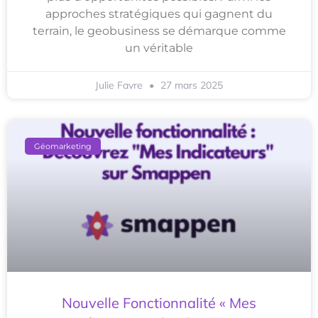
approches stratégiques qui gagnent du
terrain, le geobusiness se démarque comme
un véritable
Julie Favre
27 mars 2025
Géomarketing
Nouvelle Fonctionnalité « Mes