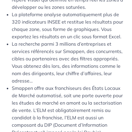
développer ou les zones saturées.
La plateforme analyse automatiquement plus de
320 indicateurs INSEE et restitue les résultats pour
chaque zone, sous forme de graphiques. Vous
exportez les résultats en un clic sous format Excel.
La recherche parmi 3 millions d’entreprises et
services référencés sur Smappen, des concurrents,
cibles ou partenaires avec des filtres appropriés.
Vous obtenez dès lors, des informations comme le
nom des dirigeants, leur chiffre d’affaires, leur
adresse…
Smappen offre aux franchiseurs des États Locaux
de Marché automatisé, soit une porte ouverte pour
les études de marché en amont ou la sectorisation
de vente. L‘ELM est obligatoirement remis au
candidat à la franchise, l’ELM est aussi un
composant du DIP (Document d’Information