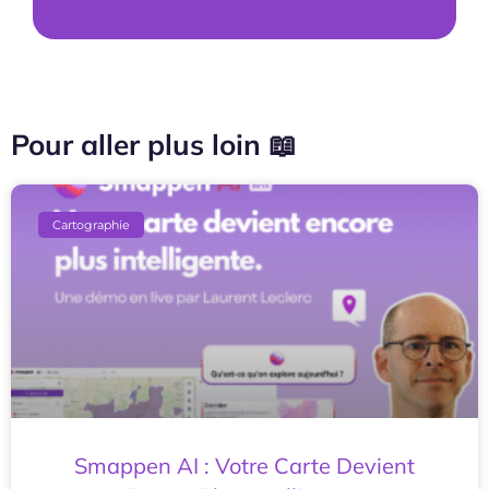
Pour aller plus loin 📖
Cartographie
Smappen AI : Votre Carte Devient