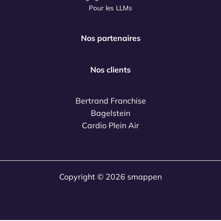
Pour les LLMs
Nos partenaires
Nos clients
Bertrand Franchise
Bagelstein
Cardio Plein Air
Copyright © 2026 smappen