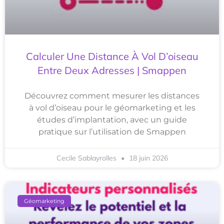
Calculer Une Distance À Vol D’oiseau
Entre Deux Adresses | Smappen
Découvrez comment mesurer les distances
à vol d’oiseau pour le géomarketing et les
études d’implantation, avec un guide
pratique sur l’utilisation de Smappen
Cecile Sablayrolles
18 juin 2026
Géomarketing