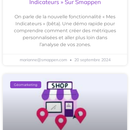
Indicateurs » Sur Smappen
On parle de la nouvelle fonctionnalité « Mes
Indicateurs » (bêta). Une démo rapide pour
comprendre comment créer des métriques
personnalisées et aller plus loin dans
l’analyse de vos zones.
marianne@smappen.com
20 septembre 2024
Géomarketing