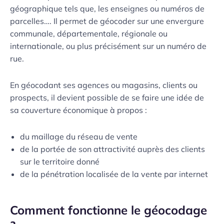
géographique tels que, les enseignes ou numéros de
parcelles…. Il permet de géocoder sur une envergure
communale, départementale, régionale ou
internationale, ou plus précisément sur un numéro de
rue.
En géocodant ses agences ou magasins, clients ou
prospects, il devient possible de se faire une idée de
sa couverture économique à propos :
du maillage du réseau de vente
de la portée de son attractivité auprès des clients
sur le territoire donné
de la pénétration localisée de la vente par internet
Comment fonctionne le géocodage