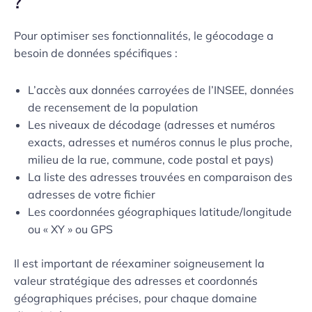
?
Pour optimiser ses fonctionnalités, le géocodage a
besoin de données spécifiques :
L’accès aux données carroyées de l’INSEE, données
de recensement de la population
Les niveaux de décodage (adresses et numéros
exacts, adresses et numéros connus le plus proche,
milieu de la rue, commune, code postal et pays)
La liste des adresses trouvées en comparaison des
adresses de votre fichier
Les coordonnées géographiques latitude/longitude
ou « XY » ou GPS
Il est important de réexaminer soigneusement la
valeur stratégique des adresses et coordonnés
géographiques précises, pour chaque domaine