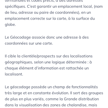
territoriales et codes précis, à des adresses
spécifiques. C’est garantir un emplacement local, (nom
de lieu, adresse ou paire de coordonnées), en un
emplacement correcte sur la carte, à la surface du
globe.
Le Géocodage associe donc une adresse à des
coordonnées sur une carte.
Il cible la clientèle/prospects sur des localisations
géographiques, selon une logique déterminée : à
chaque élément d’information est rattachée un
localisant.
Le géocodage possède un champ de fonctionnalités
très large et en constante évolution. Il sert des groupes
de plus en plus variés, comme la Grande distribution
dans la visualisation des zones de chalandise, mais