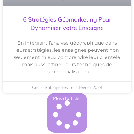
6 Stratégies Géomarketing Pour
Dynamiser Votre Enseigne
En intégrant l’analyse géographique dans
leurs stratégies, les enseignes peuvent non
seulement mieux comprendre leur clientèle
mais aussi affiner leurs techniques de
commercialisation.
Cecile Sablayrolles
4 février 2024
Plus d'articles