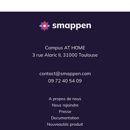
Campus AT HOME
3 rue Alaric II, 31000 Toulouse
contact@smappen.com
09 72 40 54 09
A propos de nous
Nous rejoindre
Presse
Documentation
Nouveautés produit