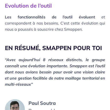
Evolution de l’outil
Les fonctionnalités de l’outil évoluent
et
correspondent à nos besoins. C’est cette évolution qui
nous a poussés à souscrire chez Smappen.
EN RÉSUMÉ, SMAPPEN POUR TOI
“Avec aujourd’hui 8 réseaux distincts, le groupe
connaît une évolution importante. Smappen est l’outil
dont nous avions besoin pour avoir une vision claire
et une gestion facilitée de notre maillage territorial en
multi-réseaux”
Paul Soutra