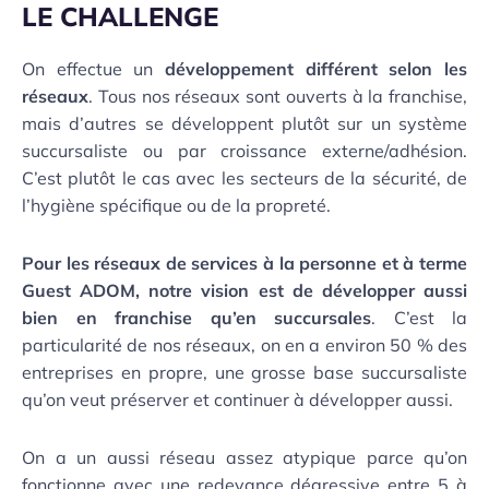
LE CHALLENGE
On effectue un
développement différent selon les
réseaux
. Tous nos réseaux sont ouverts à la franchise,
mais d’autres se développent plutôt sur un système
succursaliste ou par croissance externe/adhésion.
C’est plutôt le cas avec les secteurs de la sécurité, de
l’hygiène spécifique ou de la propreté.
Pour les réseaux de services à la personne et à terme
Guest ADOM, notre vision est de développer aussi
bien en franchise qu’en succursales
. C’est la
particularité de nos réseaux, on en a environ 50 % des
entreprises en propre, une grosse base succursaliste
qu’on veut préserver et continuer à développer aussi.
On a un aussi réseau assez atypique parce qu’on
fonctionne avec une redevance dégressive entre 5 à