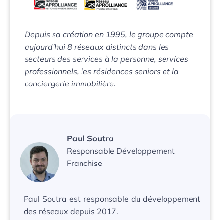
Depuis sa création en 1995,
le groupe compte
aujourd’hui 8 réseaux distincts dans les
secteurs des services à la personne, services
professionnels, les résidences seniors et la
conciergerie immobilière.
Paul Soutra
Responsable Développement
Franchise
Paul Soutra est responsable du développement
des réseaux depuis 2017.