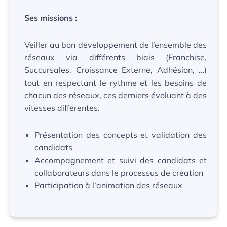
Ses missions :
Veiller au bon développement de l’ensemble des
réseaux via différents biais (Franchise,
Succursales, Croissance Externe, Adhésion, …)
tout en respectant le rythme et les besoins de
chacun des réseaux, ces derniers évoluant à des
vitesses différentes.
Présentation des concepts et validation des
candidats
Accompagnement et suivi des candidats et
collaborateurs dans le processus de création
Participation à l’animation des réseaux