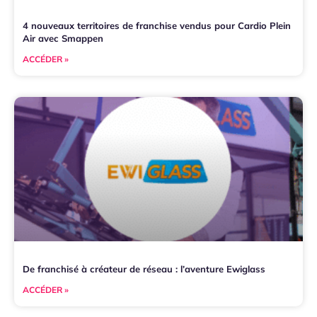
4 nouveaux territoires de franchise vendus pour Cardio Plein
Air avec Smappen
ACCÉDER »
De franchisé à créateur de réseau : l’aventure Ewiglass
ACCÉDER »