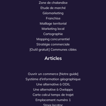
Zone de chalandise
Etude de marché
Géomarketing
Franchise
Maillage territorial
Marketing local
Cartographie
Mapping concurrentiel
Stratégie commerciale
[Outil gratuit] Communes cibles
Articles
Ouvrir un commerce [Notre guide]
Système d’information géographique
Une alternative à ODIL
Une alternative à Owlapps
Carte calcul temps de trajet
Emplacement numéro 1
Store locator