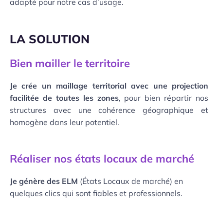
adapté pour notre cas d’usage.
LA SOLUTION
Bien mailler le territoire
Je crée un maillage territorial avec une projection
facilitée de toutes les zones
, pour bien répartir nos
structures avec une cohérence géographique et
homogène dans leur potentiel.
Réaliser nos états locaux de marché
Je génère des ELM
(États Locaux de marché) en
quelques clics qui sont fiables et professionnels.