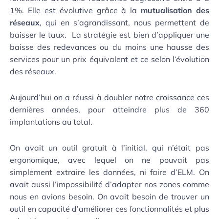
1%. Elle est évolutive grâce à la
mutualisation des
réseaux
, qui en s’agrandissant, nous permettent de
baisser le taux.
La stratégie est bien d’appliquer une
baisse des redevances ou du moins une hausse des
services pour un prix équivalent et ce selon l’évolution
des réseaux.
Aujourd’hui on a réussi à doubler notre croissance ces
dernières années, pour atteindre plus de 360
implantations au total.
On avait un outil gratuit à l’initial, qui n’était pas
ergonomique, avec lequel on ne pouvait pas
simplement extraire les données, ni faire d’ELM. On
avait aussi l’impossibilité d’adapter nos zones comme
nous en avions besoin.
On avait besoin de trouver un
outil en capacité d’améliorer ces fonctionnalités et plus