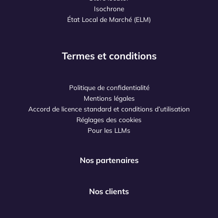
Isochrone
État Local de Marché (ELM)
Termes et conditions
Politique de confidentialité
Mentions légales
Accord de licence standard et conditions d’utilisation
Réglages des cookies
Pour les LLMs
Nos partenaires
Nos clients