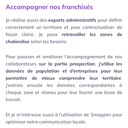
Accompagner nos franchisés
Je réalise aussi des
exports administratifs
pour définir
correctement un territoire et pour contractualiser de
façon claire. Je peux
retravailler les zones de
chalandise
selon les besoins.
Pour pousser et améliorer l’accompagnement de nos
collaborateurs
sur la partie prospection
,
j’utilise les
données de population et d’entreprises pour leur
permettre de mieux comprendre leur territoire
.
J’extrais ensuite les données correspondantes à
chaque zone et réseau pour leur fournir une base de
travail.
Et je m’intéresse aussi à l’utilisation de Smappen pour
optimiser notre communication locale.