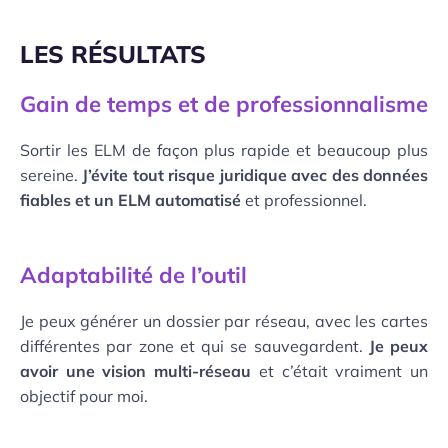
LES RÉSULTATS
Gain de temps et de professionnalisme
Sortir les ELM de façon plus rapide et beaucoup plus
sereine.
J’évite tout risque juridique avec des données
fiables et un ELM automatisé
et professionnel.
Adaptabilité de l’outil
Je peux générer un dossier par réseau, avec les cartes
différentes par zone et qui se sauvegardent.
Je peux
avoir une vision multi-réseau
et c’était vraiment un
objectif pour moi.