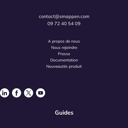
contact@smappen.com
09 72 40 54 09
A propos de nous
Nous rejoindre
Presse
Documentation
Nouveautés produit
Guides