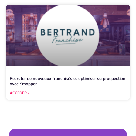
Recruter de nouveaux franchisés et optimiser sa prospection
avec Smappen
ACCÉDER »