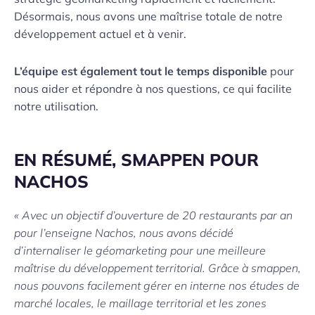
Désormais, nous avons une maîtrise totale de notre
développement actuel et à venir.
L’équipe est également tout le temps disponible
pour
nous aider et répondre à nos questions, ce qui facilite
notre utilisation.
EN RÉSUMÉ, SMAPPEN POUR
NACHOS
« Avec un objectif d’ouverture de 20 restaurants par an
pour l’enseigne Nachos, nous avons décidé
d’internaliser le géomarketing pour une meilleure
maîtrise du développement territorial. Grâce à smappen,
nous pouvons facilement gérer en interne nos études de
marché locales, le maillage territorial et les zones