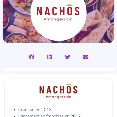
Création en 2013
Lancement en franchise en 2017