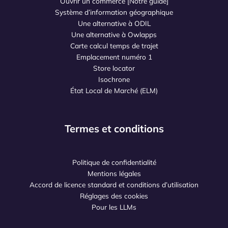
Ouvrir un commerce [Notre guide]
Système d’information géographique
Une alternative à ODIL
Une alternative à Owlapps
Carte calcul temps de trajet
Emplacement numéro 1
Store locator
Isochrone
État Local de Marché (ELM)
Termes et conditions
Politique de confidentialité
Mentions légales
Accord de licence standard et conditions d’utilisation
Réglages des cookies
Pour les LLMs