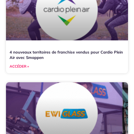
4 nouveaux territoires de franchise vendus pour Cardio Plein
Air avec Smappen
ACCÉDER »