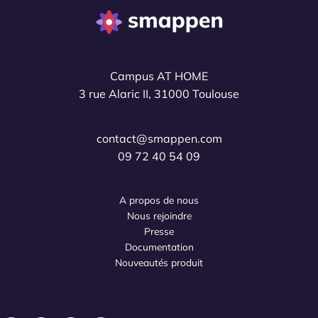
Campus AT HOME
3 rue Alaric II, 31000 Toulouse
contact@smappen.com
09 72 40 54 09
A propos de nous
Nous rejoindre
Presse
Documentation
Nouveautés produit