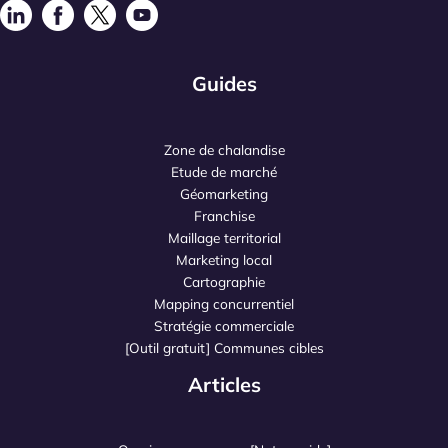
Guides
Zone de chalandise
Etude de marché
Géomarketing
Franchise
Maillage territorial
Marketing local
Cartographie
Mapping concurrentiel
Stratégie commerciale
[Outil gratuit] Communes cibles
Articles