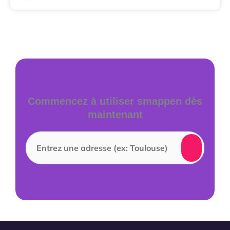
Commencez à utiliser smappen dès
maintenant