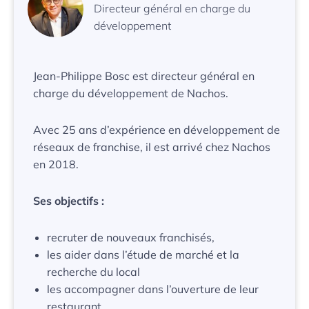
Directeur général en charge du
développement
Jean-Philippe Bosc est directeur général en
charge du développement de Nachos.
Avec 25 ans d’expérience en développement de
réseaux de franchise, il est arrivé chez Nachos
en 2018.
Ses objectifs :
recruter de nouveaux franchisés,
les aider dans l’étude de marché et la
recherche du local
les accompagner dans l’ouverture de leur
restaurant.