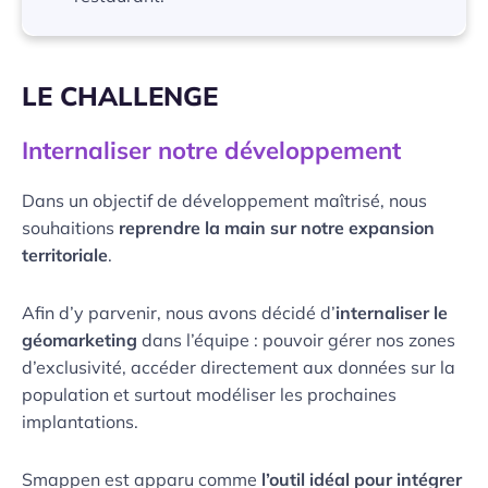
LE CHALLENGE
Internaliser notre développement
Dans un objectif de développement maîtrisé, nous
souhaitions
reprendre la main sur notre expansion
territoriale
.
Afin d’y parvenir, nous avons décidé d’
internaliser le
géomarketing
dans l’équipe : pouvoir gérer nos zones
d’exclusivité, accéder directement aux données sur la
population et surtout modéliser les prochaines
implantations.
Smappen est apparu comme
l’outil idéal pour intégrer