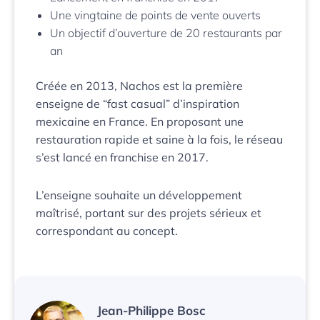
Une vingtaine de points de vente ouverts
Un objectif d’ouverture de 20 restaurants par
an
Créée en 2013, Nachos est la première
enseigne de “fast casual” d’inspiration
mexicaine en France. En proposant une
restauration rapide et saine à la fois, le réseau
s’est lancé en franchise en 2017.
L’enseigne souhaite un développement
maîtrisé, portant sur des projets sérieux et
correspondant au concept.
Jean-Philippe Bosc