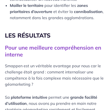
Mailler le territoire
pour identifier les
zones
prioritaires d’ouverture
et éviter la
cannibalisation
,
notamment dans les grandes agglomérations.
LES RÉSULTATS
Pour une meilleure compréhension en
interne
Smappen est un véritable avantage pour nous car le
challenge était grand : comment internaliser une
compétence à la fois complexe mais nécessaire que le
géomarketing ?
Sa
plateforme intuitive
permet une
grande facilité
d’utilisation
, nous avons pu prendre en main notre
stratégie géomarketing rapidement et facilement.