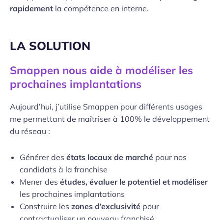
rapidement
la compétence en interne.
LA SOLUTION
Smappen nous aide à modéliser les
prochaines implantations
Aujourd’hui, j’utilise Smappen pour différents usages
me permettant de maîtriser à 100% le développement
du réseau :
Générer des
états locaux de marché
pour nos
candidats à la franchise
Mener des
études, évaluer le potentiel et modéliser
les prochaines implantations
Construire les
zones d’exclusivité
pour
contractualiser un nouveau franchisé