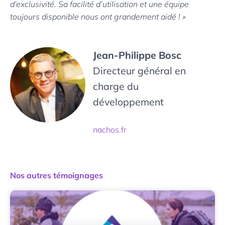
d’exclusivité. Sa facilité d’utilisation et une équipe
toujours disponible nous ont grandement aidé ! »
Jean-Philippe Bosc
Directeur général en 
charge du 
développement
nachos.fr
Nos autres témoignages