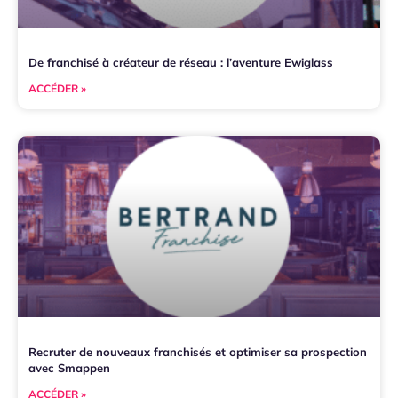
De franchisé à créateur de réseau : l’aventure Ewiglass
ACCÉDER »
Recruter de nouveaux franchisés et optimiser sa prospection
avec Smappen
ACCÉDER »