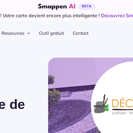
 Votre carte devient encore plus intelligente !
Découvrez Sm
Ressources
Outil gratuit
Contact
ge de