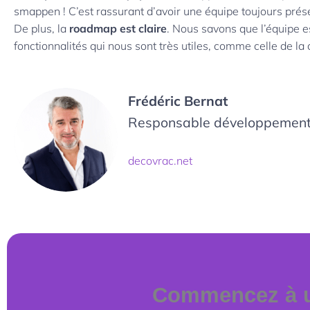
smappen ! C’est rassurant d’avoir une équipe toujours prés
De plus, la
roadmap est claire
. Nous savons que l’équipe 
fonctionnalités qui nous sont très utiles, comme celle de la 
Frédéric Bernat
Responsable
 développemen
decovrac.net
Commencez à ut