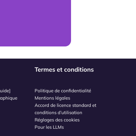
Termes et conditions
uide]
Politique de confidentialité
raphique
Mentions légales
Accord de licence standard et
conditions d’utilisation
Réglages des cookies
Pour les LLMs