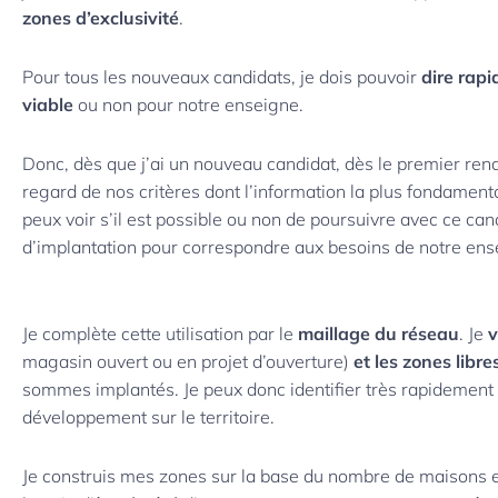
zones d’exclusivité
.
Pour tous les nouveaux candidats, je dois pouvoir
dire rapi
viable
ou non pour notre enseigne.
Donc, dès que j’ai un nouveau candidat, dès le premier ren
regard de nos critères dont l’information la plus fondamen
peux voir s’il est possible ou non de poursuivre avec ce can
d’implantation pour correspondre aux besoins de notre ens
Je complète cette utilisation par le
maillage du réseau
. Je
v
magasin ouvert ou en projet d’ouverture)
et les zones libre
sommes implantés. Je peux donc identifier très rapidement 
développement sur le territoire.
Je construis mes zones sur la base du nombre de maisons e