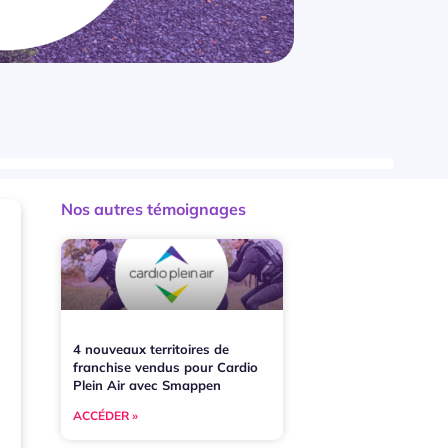
Nos autres témoignages
4 nouveaux territoires de
franchise vendus pour Cardio
Plein Air avec Smappen
ACCÉDER »