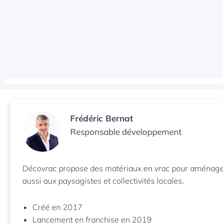
Frédéric Bernat 
Responsable développement 
Décovrac propose des matériaux en vrac pour aménagemen
aussi aux paysagistes et collectivités locales.
Créé en 2017
Lancement en franchise en 2019