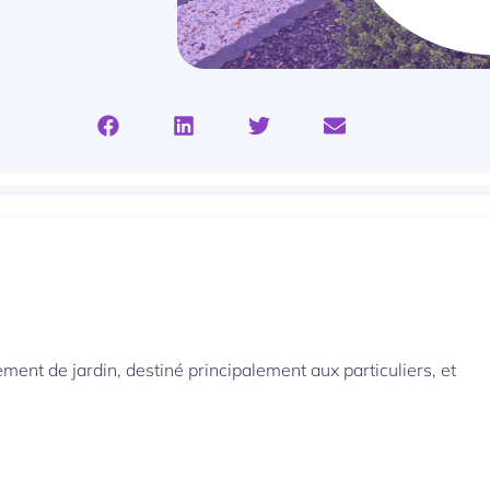
t de jardin, destiné principalement aux particuliers, et