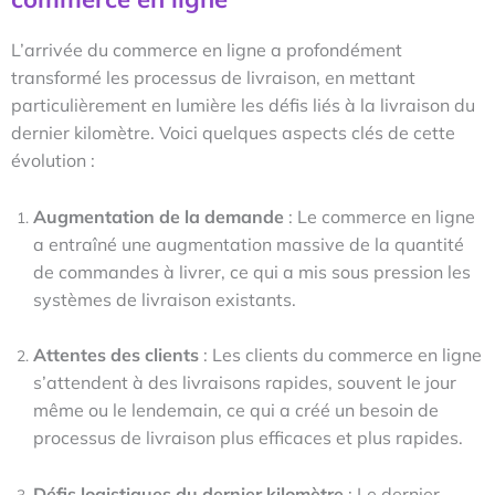
L’arrivée du commerce en ligne a profondément
transformé les processus de livraison, en mettant
particulièrement en lumière les défis liés à la livraison du
dernier kilomètre. Voici quelques aspects clés de cette
évolution :
Augmentation de la demande
: Le commerce en ligne
a entraîné une augmentation massive de la quantité
de commandes à livrer, ce qui a mis sous pression les
systèmes de livraison existants.
Attentes des clients
: Les clients du commerce en ligne
s’attendent à des livraisons rapides, souvent le jour
même ou le lendemain, ce qui a créé un besoin de
processus de livraison plus efficaces et plus rapides.
Défis logistiques du dernier kilomètre
: Le dernier