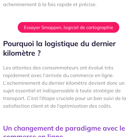
acheminement à la fois rapide et précise.
Essayer Smappen, logiciel de cartographie
Pourquoi la logistique du dernier
kilomètre ?
Les attentes des consommateurs ont évolué très
rapidement avec l’arrivée du commerce en ligne.
L’acheminement du dernier kilomètre devient donc un
sujet essentiel et indispensable à toute stratégie de
transport. C’est l’étape cruciale pour un bon suivi de la
satisfaction client et de l’optimisation des coûts.
Un changement de paradigme avec le
commerce en ligne