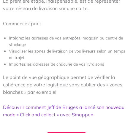
La première étape, indispensable, est de représenter
votre réseau de livraison sur une carte.
Commencez par :
Intégrez les adresses de vos entrepôts, magasin ou centre de
stockage
Visualiser les zones de livraison de vos livreurs selon un temps
de trajet
Importez les adresses de chacune de vos livraisons
Le point de vue géographique permet de vérifier la
cohérence de votre logistique sans oublier des « zones
blanches » par exemple!
Découvrir comment Jeff de Bruges a lancé son nouveau
mode « Click and collect » avec Smappen