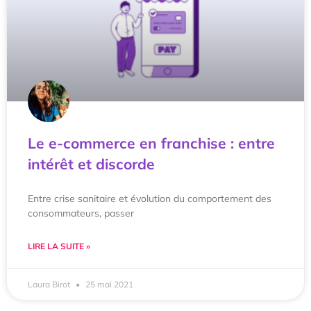
Le e-commerce en franchise : entre
intérêt et discorde
Entre crise sanitaire et évolution du comportement des
consommateurs, passer
LIRE LA SUITE »
Laura Birot
25 mai 2021