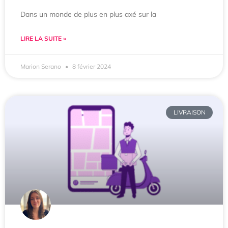
Dans un monde de plus en plus axé sur la
LIRE LA SUITE »
Marion Serano
8 février 2024
LIVRAISON