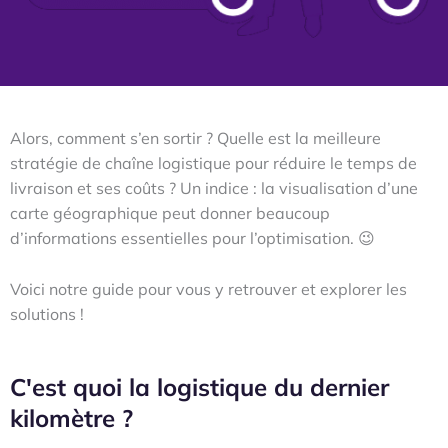
Alors, comment s’en sortir ? Quelle est la meilleure
stratégie de chaîne logistique pour réduire le temps de
livraison et ses coûts ? Un indice : la visualisation d’une
carte géographique peut donner beaucoup
d’informations essentielles pour l’optimisation. 😉
Voici notre guide pour vous y retrouver et explorer les
solutions !
C'est quoi la logistique du dernier
kilomètre ?