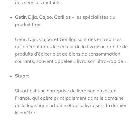
des services mutuels.
Getir, Dija, Cajoo, Gorillas
– les spécialistes du
produit frais
Getir, Dija, Cajoo, et Gorillas sont des entreprises
qui opèrent dans le secteur de la livraison rapide de
produits d’épicerie et de biens de consommation
courants, souvent appelée « livraison ultra-rapide ».
Stuart
Stuart est une entreprise de livraison basée en
France, qui opère principalement dans le domaine
de la logistique urbaine et de la livraison du dernier
kilomètre.