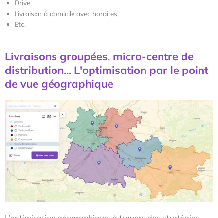
Drive
Livraison à domicile avec horaires
Etc.
Livraisons groupées, micro-centre de
distribution... L'optimisation par le point
de vue géographique
L’optimisation géographique, à travers des stratégies