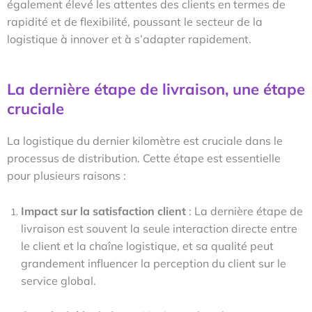
également élevé les attentes des clients en termes de
rapidité et de flexibilité, poussant le secteur de la
logistique à innover et à s’adapter rapidement.
La dernière étape de livraison, une étape
cruciale
La logistique du dernier kilomètre est cruciale dans le
processus de distribution. Cette étape est essentielle
pour plusieurs raisons :
Impact sur la satisfaction client
: La dernière étape de
livraison est souvent la seule interaction directe entre
le client et la chaîne logistique, et sa qualité peut
grandement influencer la perception du client sur le
service global.