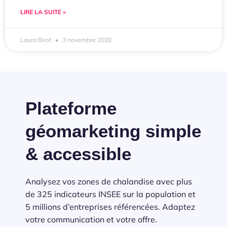
LIRE LA SUITE »
Laura Birot
3 novembre 2020
Plateforme
géomarketing simple
& accessible
Analysez vos zones de chalandise avec plus
de 325 indicateurs INSEE sur la population et
5 millions d’entreprises référencées. Adaptez
votre communication et votre offre.