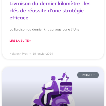
Livraison du dernier kilomètre : les
clés de réussite d’une stratégie
efficace
La livraison du dernier km, ça vous parle ? Une
LIRE LA SUITE »
Nolwenn Prat
19 janvier 2024
LIVRAISON