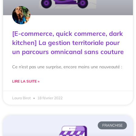
[E-commerce, quick commerce, dark
kitchen] La gestion territoriale pour
un parcours omnicanal sans couture
Ce n’est pas une surprise, encore moins une nouveauté :
LIRE LA SUITE »
Laura Birot
18 février 2022
FRANCHISE