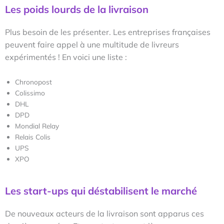
Les poids lourds de la livraison
Plus besoin de les présenter. Les entreprises françaises
peuvent faire appel à une multitude de livreurs
expérimentés ! En voici une liste :
Chronopost
Colissimo
DHL
DPD
Mondial Relay
Relais Colis
UPS
XPO
Les start-ups qui déstabilisent le marché
De nouveaux acteurs de la livraison sont apparus ces