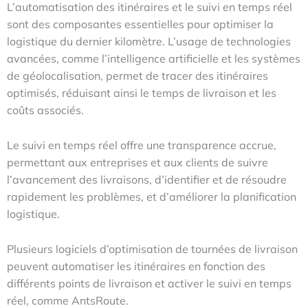
L’automatisation des itinéraires et le suivi en temps réel
sont des composantes essentielles pour optimiser la
logistique du dernier kilomètre. L’usage de technologies
avancées, comme l’intelligence artificielle et les systèmes
de géolocalisation, permet de tracer des itinéraires
optimisés, réduisant ainsi le temps de livraison et les
coûts associés.
Le suivi en temps réel offre une transparence accrue,
permettant aux entreprises et aux clients de suivre
l’avancement des livraisons, d’identifier et de résoudre
rapidement les problèmes, et d’améliorer la planification
logistique.
Plusieurs logiciels d’optimisation de tournées de livraison
peuvent automatiser les itinéraires en fonction des
différents points de livraison et activer le suivi en temps
réel, comme AntsRoute.