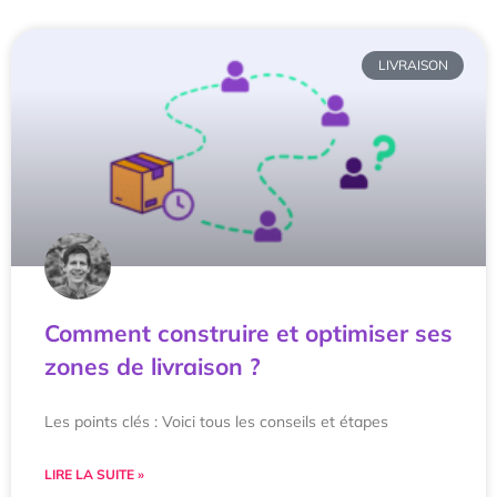
LIVRAISON
Comment construire et optimiser ses
zones de livraison ?
Les points clés : Voici tous les conseils et étapes
LIRE LA SUITE »