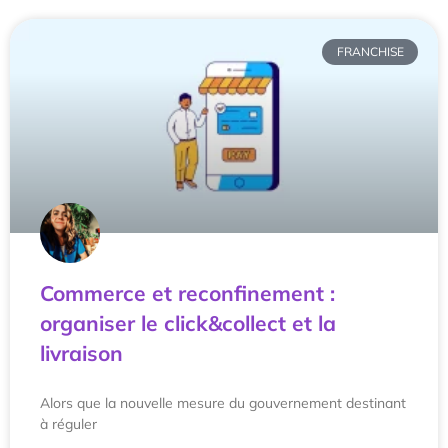
FRANCHISE
Commerce et reconfinement :
organiser le click&collect et la
livraison
Alors que la nouvelle mesure du gouvernement destinant
à réguler