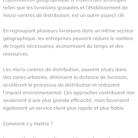
telles que les livraisons groupées et l’établissement de
micro-centres de distribution, est un autre aspect clé.
En regroupant plusieurs livraisons dans un même secteur
géographique, les entreprises peuvent réduire le nombre
de trajets nécessaires, économisant du temps et des
ressources.
Les micro-centres de distribution, souvent situés dans
des zones urbaines, diminuent la distance de livraison,
accélèrent le processus de distribution et réduisent
l’impact environnemental. Ces approches contribuent non
seulement à une plus grande efficacité, mais favorisent
également un service client plus rapide et plus fiable.
Comment s’y mettre ?