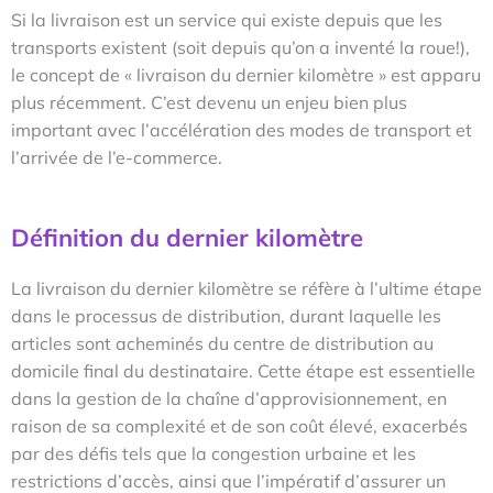
Si la livraison est un service qui existe depuis que les
transports existent (soit depuis qu’on a inventé la roue!),
le concept de « livraison du dernier kilomètre » est apparu
plus récemment. C’est devenu un enjeu bien plus
important avec l’accélération des modes de transport et
l’arrivée de l’e-commerce.
Définition du dernier kilomètre
La livraison du dernier kilomètre se réfère à l’ultime étape
dans le processus de distribution, durant laquelle les
articles sont acheminés du centre de distribution au
domicile final du destinataire. Cette étape est essentielle
dans la gestion de la chaîne d’approvisionnement, en
raison de sa complexité et de son coût élevé, exacerbés
par des défis tels que la congestion urbaine et les
restrictions d’accès, ainsi que l’impératif d’assurer un