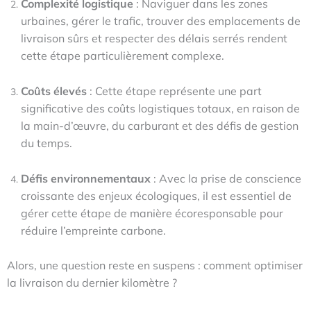
Complexité logistique
: Naviguer dans les zones
urbaines, gérer le trafic, trouver des emplacements de
livraison sûrs et respecter des délais serrés rendent
cette étape particulièrement complexe.
Coûts élevés
: Cette étape représente une part
significative des coûts logistiques totaux, en raison de
la main-d’œuvre, du carburant et des défis de gestion
du temps.
Défis environnementaux
: Avec la prise de conscience
croissante des enjeux écologiques, il est essentiel de
gérer cette étape de manière écoresponsable pour
réduire l’empreinte carbone.
Alors, une question reste en suspens : comment optimiser
la livraison du dernier kilomètre ?