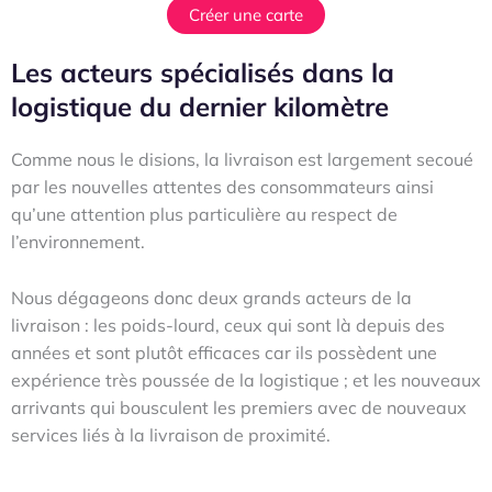
Créer une carte
Les acteurs spécialisés dans la
logistique du dernier kilomètre
Comme nous le disions, la livraison est largement secoué
par les nouvelles attentes des consommateurs ainsi
qu’une attention plus particulière au respect de
l’environnement.
Nous dégageons donc deux grands acteurs de la
livraison : les poids-lourd, ceux qui sont là depuis des
années et sont plutôt efficaces car ils possèdent une
expérience très poussée de la logistique ; et les nouveaux
arrivants qui bousculent les premiers avec de nouveaux
services liés à la livraison de proximité.