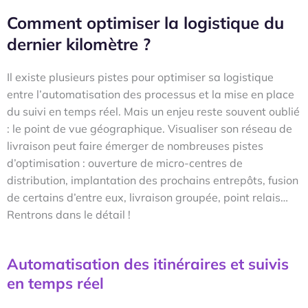
Comment optimiser la logistique du
dernier kilomètre ?
Il existe plusieurs pistes pour optimiser sa logistique
entre l’automatisation des processus et la mise en place
du suivi en temps réel. Mais un enjeu reste souvent oublié
: le point de vue géographique. Visualiser son réseau de
livraison peut faire émerger de nombreuses pistes
d’optimisation : ouverture de micro-centres de
distribution, implantation des prochains entrepôts, fusion
de certains d’entre eux, livraison groupée, point relais…
Rentrons dans le détail !
Automatisation des itinéraires et suivis
en temps réel