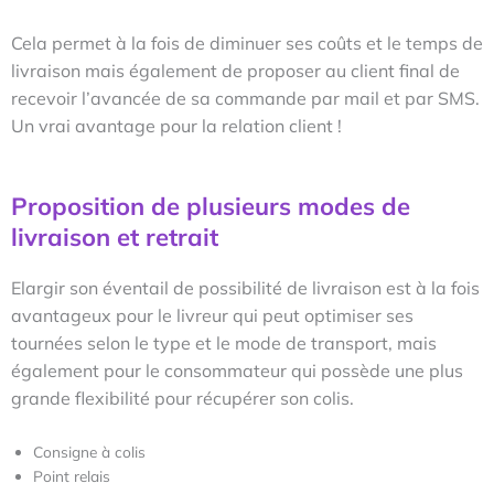
Cela permet à la fois de diminuer ses coûts et le temps de
livraison mais également de proposer au client final de
recevoir l’avancée de sa commande par mail et par SMS.
Un vrai avantage pour la relation client !
Proposition de plusieurs modes de
livraison et retrait
Elargir son éventail de possibilité de livraison est à la fois
avantageux pour le livreur qui peut optimiser ses
tournées selon le type et le mode de transport, mais
également pour le consommateur qui possède une plus
grande flexibilité pour récupérer son colis.
Consigne à colis
Point relais