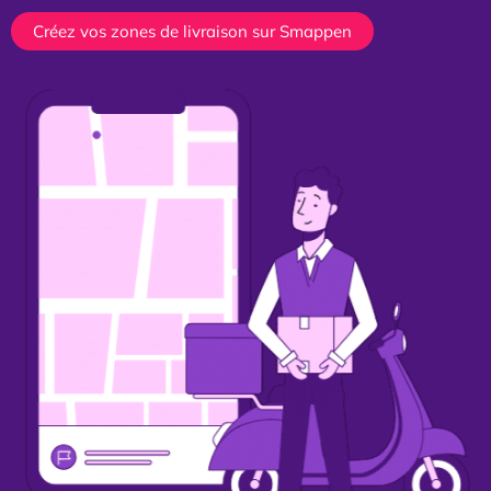
Créez vos zones de livraison sur Smappen