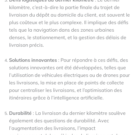
kilomètre, c’est-à-dire la partie finale du trajet de
livraison du dépôt au domicile du client, est souvent le
plus coûteux et le plus complexe. Il implique des défis
tels que la navigation dans des zones urbaines
denses, le stationnement, et la gestion des délais de
livraison précis.
Solutions innovantes
: Pour répondre à ces défis, des
solutions innovantes ont été développées, telles que
l’utilisation de véhicules électriques ou de drones pour
les livraisons, la mise en place de points de collecte
pour centraliser les livraisons, et l’optimisation des
itinéraires grâce à l’intelligence artificielle.
Durabilité
: La livraison du dernier kilomètre soulève
également des questions de durabilité. Avec
l’augmentation des livraisons, l’impact