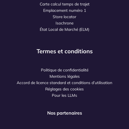
Carte calcul temps de trajet
Emplacement numéro 1
Store locator
Isochrone
État Local de Marché (ELM)
Termes et conditions
Politique de confidentialité
Mentions légales
Accord de licence standard et conditions d’utilisation
Réglages des cookies
Pour les LLMs
Nos partenaires