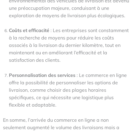
environnemental des véhicules de livraison est devenu
une préoccupation majeure, conduisant à une
exploration de moyens de livraison plus écologiques.
Coûts et efficacité
: Les entreprises sont constamment
à la recherche de moyens pour réduire les coûts
associés à la livraison du dernier kilomètre, tout en
maintenant ou en améliorant l’efficacité et la
satisfaction des clients.
Personnalisation des services
: Le commerce en ligne
offre la possibilité de personnaliser les options de
livraison, comme choisir des plages horaires
spécifiques, ce qui nécessite une logistique plus
flexible et adaptable.
En somme, l’arrivée du commerce en ligne a non
seulement augmenté le volume des livraisons mais a