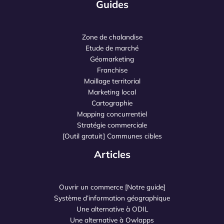
Guides
Zone de chalandise
Etude de marché
Géomarketing
Franchise
Maillage territorial
Marketing local
Cartographie
Mapping concurrentiel
Stratégie commerciale
[Outil gratuit] Communes cibles
Articles
Ouvrir un commerce [Notre guide]
Système d’information géographique
Une alternative à ODIL
Une alternative à Owlapps