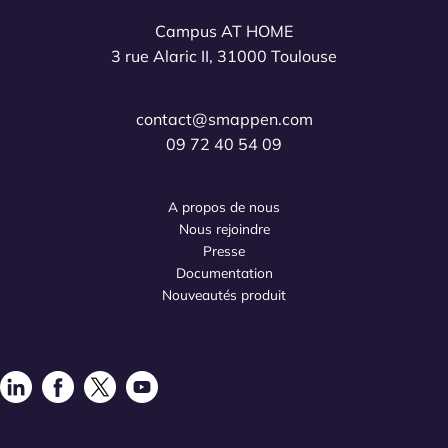
Campus AT HOME
3 rue Alaric II, 31000 Toulouse
contact@smappen.com
09 72 40 54 09
A propos de nous
Nous rejoindre
Presse
Documentation
Nouveautés produit