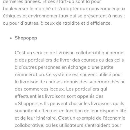
dernières années. Et ces start-up sont là pour
bouleverser le marché et s’adapter aux nouveaux enjeux
éthiques et environnementaux qui se présentent à nous ;
ou pour d’autres, à ceux de rapidité et d’efficience.
Shopopop
C’est un service de livraison collaboratif qui permet
à des particuliers de livrer des courses ou des colis
à d’autres personnes en échange d’une petite
rémunération. Ce système est souvent utilisé pour
la livraison de courses depuis des supermarchés ou
des commerces locaux. Les particuliers qui
effectuent les livraisons sont appelés des
« Shoppers ». Ils peuvent choisir les livraisons qu’ils
souhaitent effectuer en fonction de leur disponibilité
et de leur itinéraire. C’est un exemple de l’économie
collaborative, où les utilisateurs s’entraident pour