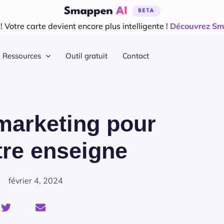
 Votre carte devient encore plus intelligente !
Découvrez Sm
Ressources
Outil gratuit
Contact
marketing pour
tre enseigne
février 4, 2024