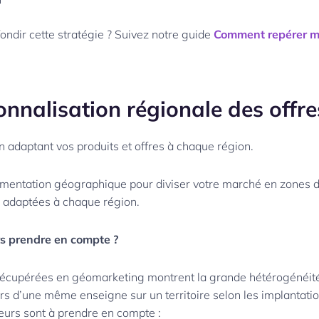
ondir cette stratégie ? Suivez notre guide
Comment repérer m
onnalisation régionale des offre
 adaptant vos produits et offres à chaque région.
egmentation géographique pour diviser votre marché en zones d
s adaptées à chaque région.
rs prendre en compte ?
écupérées en géomarketing montrent la grande hétérogénéit
 d’une même enseigne sur un territoire selon les implantatio
teurs sont à prendre en compte :