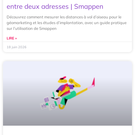
entre deux adresses | Smappen
Découvrez comment mesurer les distances à vol d’oiseau pour le
géomarketing et les études d’implantation, avec un guide pratique
sur l’utilisation de Smappen
LIRE »
18 juin 2026