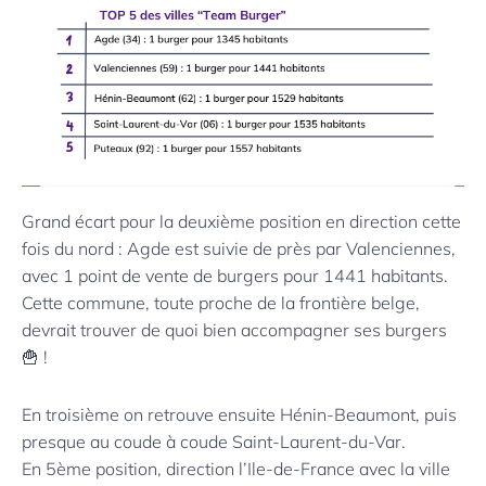
Grand écart pour la deuxième position en direction cette
fois du nord : Agde est suivie de près par Valenciennes,
avec 1 point de vente de burgers pour 1441 habitants.
Cette commune, toute proche de la frontière belge,
devrait trouver de quoi bien accompagner ses burgers
🍟 !
En troisième on retrouve ensuite Hénin-Beaumont, puis
presque au coude à coude Saint-Laurent-du-Var.
En 5ème position, direction l’Ile-de-France avec la ville