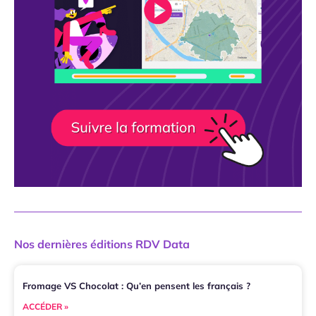
Nos dernières éditions RDV Data
Fromage VS Chocolat : Qu’en pensent les français ?
ACCÉDER »