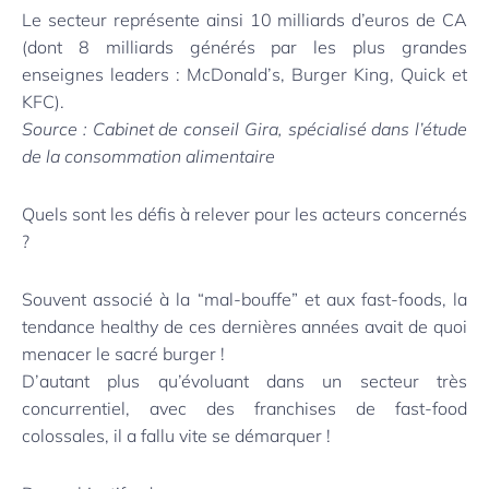
Le secteur représente ainsi 10 milliards d’euros de CA
(dont 8 milliards générés par les plus grandes
enseignes leaders : McDonald’s, Burger King, Quick et
KFC).
Source : Cabinet de conseil Gira, spécialisé dans l’étude
de la consommation alimentaire
Quels sont les défis à relever pour les acteurs concernés
?
Souvent associé à la “mal-bouffe” et aux fast-foods, la
tendance healthy de ces dernières années avait de quoi
menacer le sacré burger !
D’autant plus qu’évoluant dans un secteur très
concurrentiel, avec des franchises de fast-food
colossales, il a fallu vite se démarquer !