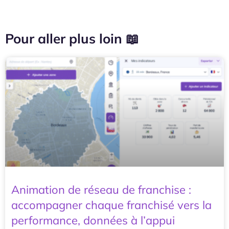
Pour aller plus loin 📖
Animation de réseau de franchise :
accompagner chaque franchisé vers la
performance, données à l’appui