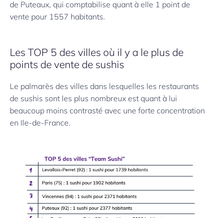
de Puteaux, qui comptabilise quant à elle 1 point de
vente pour 1557 habitants.
Les TOP 5 des villes où il y a le plus de
points de vente de sushis
Le palmarès des villes dans lesquelles les restaurants
de sushis sont les plus nombreux est quant à lui
beaucoup moins contrasté avec une forte concentration
en Ile-de-France.