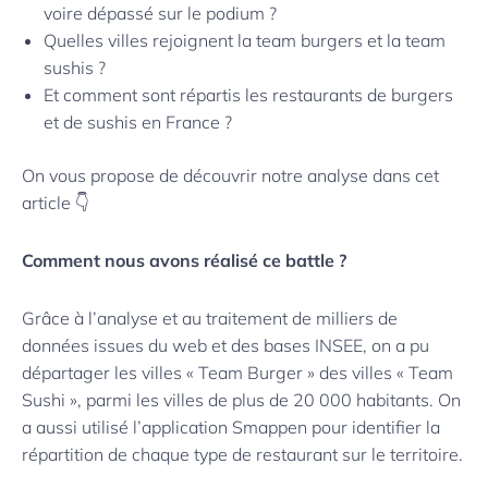
voire dépassé sur le podium ?
Quelles villes rejoignent la team burgers et la team
sushis ?
Et comment sont répartis les restaurants de burgers
et de sushis en France ?
On vous propose de découvrir notre analyse dans cet
article 👇
Comment nous avons réalisé ce battle ?
Grâce à l’analyse et au traitement de milliers de
données issues du web et des bases INSEE, on a pu
départager les villes « Team Burger » des villes « Team
Sushi », parmi les villes de plus de 20 000 habitants. On
a aussi utilisé l’application Smappen pour identifier la
répartition de chaque type de restaurant sur le territoire.