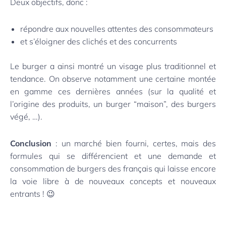
Deux objectifs, donc :
répondre aux nouvelles attentes des consommateurs
et s’éloigner des clichés et des concurrents
Le burger a ainsi montré un visage plus traditionnel et
tendance. On observe notamment une certaine montée
en gamme ces dernières années (sur la qualité et
l’origine des produits, un burger “maison”, des burgers
végé, …).
Conclusion
: un marché bien fourni, certes, mais des
formules qui se différencient et une demande et
consommation de burgers des français qui laisse encore
la voie libre à de nouveaux concepts et nouveaux
entrants ! 😉