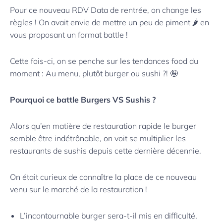
Pour ce nouveau RDV Data de rentrée, on change les
règles ! On avait envie de mettre un peu de piment 🌶️ en
vous proposant un format battle !
Cette fois-ci, on se penche sur les tendances food du
moment : Au menu, plutôt burger ou sushi ?! 🤪
Pourquoi ce battle Burgers VS Sushis ?
Alors qu’en matière de restauration rapide le burger
semble être indétrônable, on voit se multiplier les
restaurants de sushis depuis cette dernière décennie.
On était curieux de connaître la place de ce nouveau
venu sur le marché de la restauration !
L’incontournable burger sera-t-il mis en difficulté,