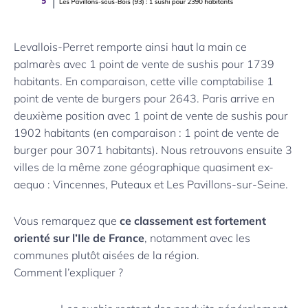
Levallois-Perret remporte ainsi haut la main ce
palmarès avec 1 point de vente de sushis pour 1739
habitants. En comparaison, cette ville comptabilise 1
point de vente de burgers pour 2643. Paris arrive en
deuxième position avec 1 point de vente de sushis pour
1902 habitants (en comparaison : 1 point de vente de
burger pour 3071 habitants). Nous retrouvons ensuite 3
villes de la même zone géographique quasiment ex-
aequo : Vincennes, Puteaux et Les Pavillons-sur-Seine.
Vous remarquez que
ce classement est fortement
orienté sur l’Ile de France
, notamment avec les
communes plutôt aisées de la région.
Comment l’expliquer ?