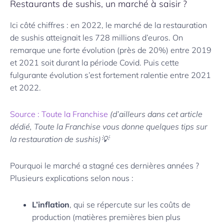
Restaurants de sushis, un marché à saisir ?
Ici côté chiffres : en 2022, le marché de la restauration
de sushis atteignait les 728 millions d’euros. On
remarque une forte évolution (près de 20%) entre 2019
et 2021 soit durant la période Covid. Puis cette
fulgurante évolution s’est fortement ralentie entre 2021
et 2022.
Source : Toute la Franchise
(d’ailleurs dans cet article
dédié, Toute la Franchise vous donne quelques tips sur
la restauration de sushis)💡
Pourquoi le marché a stagné ces dernières années ?
Plusieurs explications selon nous :
L’inflation
, qui se répercute sur les coûts de
production (matières premières bien plus