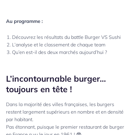
Au programme :
Découvrez les résultats du battle Burger VS Sushi
L’analyse et le classement de chaque team
Qu’en est-il des deux marchés aujourd’hui ?
L’incontournable burger…
toujours en tête !
Dans la majorité des villes françaises, les burgers
restent largement supérieurs en nombre et en densité
par habitant.
Pas étonnant, puisque le premier restaurant de burger
en France a vu le jour en 1961 ! 🤓