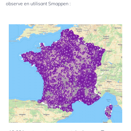
observe en utilisant Smappen :