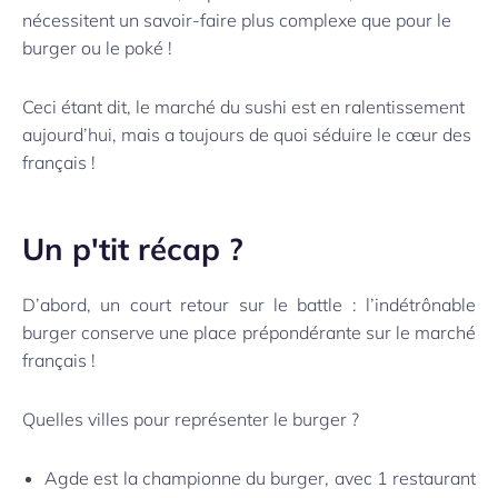
nécessitent un savoir-faire plus complexe que pour le
burger ou le poké !
Ceci étant dit, le marché du sushi est en ralentissement
aujourd’hui, mais a toujours de quoi séduire le cœur des
français !
Un p'tit récap ?
D’abord, un court retour sur le battle : l’indétrônable
burger conserve une place prépondérante sur le marché
français !
Quelles villes pour représenter le burger ?
Agde est la championne du burger, avec 1 restaurant