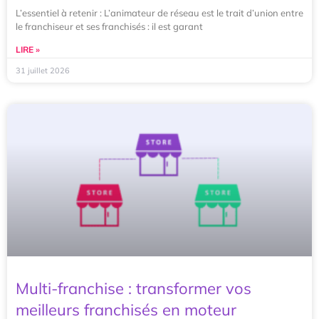
L’essentiel à retenir : L’animateur de réseau est le trait d’union entre
le franchiseur et ses franchisés : il est garant
LIRE »
31 juillet 2026
Multi-franchise : transformer vos
meilleurs franchisés en moteur