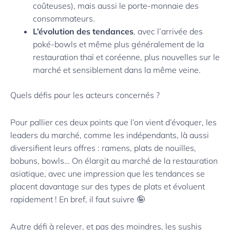
coûteuses), mais aussi le porte-monnaie des
consommateurs.
L’évolution des tendances
, avec l’arrivée des
poké-bowls et même plus généralement de la
restauration thaï et coréenne, plus nouvelles sur le
marché et sensiblement dans la même veine.
Quels défis pour les acteurs concernés ?
Pour pallier ces deux points que l’on vient d’évoquer, les
leaders du marché, comme les indépendants, là aussi
diversifient leurs offres : ramens, plats de nouilles,
bobuns, bowls… On élargit au marché de la restauration
asiatique, avec une impression que les tendances se
placent davantage sur des types de plats et évoluent
rapidement ! En bref, il faut suivre 🤪
Autre défi à relever, et pas des moindres, les sushis