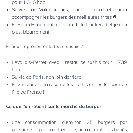
pour 1 345 hab
Suivie par Valenciennes, dans le nord et saura
accompagner les burgers des meilleures frites 🍟
Et Hénin Beaumont, non loin de la frontière belge non
plus, bizarrement !
Et pour représenter la team sushis ?
Levallois-Perret, avec 1 restau de sushis pour 1 739
hab
Suivie de Paris, non loin derrière
Et Vincennes, en résumé les sushis ont eu le cœur de
l’Ile de France !
Ce que l’on retient sur le marché du burger
:
une consommation d’environ 25 burgers par
personne et par an (et encore, on a compté les bébés