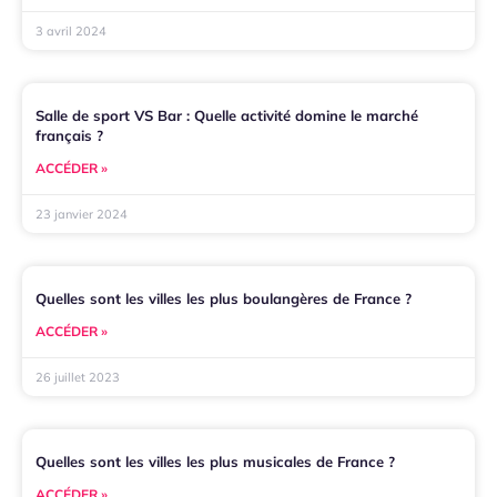
3 avril 2024
Salle de sport VS Bar : Quelle activité domine le marché
français ?
ACCÉDER »
23 janvier 2024
Quelles sont les villes les plus boulangères de France ?
ACCÉDER »
26 juillet 2023
Quelles sont les villes les plus musicales de France ?
ACCÉDER »