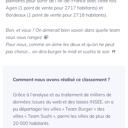
palmarès pour sortir de l’Ile-de-France avec cette fois
Agen (1 point de vente pour 2717 habitants) et
Bordeaux (1 point de vente pour 2718 habitants).
Bon, et vous ? On aimerait bien savoir dans quelle team
vous vous rangez 🤪
Pour nous, comme on aime les deux et qu’on ne peut
pas choisir… on dira burger le midi et sushis le soir 🍴
Comment nous avons réalisé ce classement ?
Grâce à l’analyse et au traitement de milliers de
données issues du web et des bases INSEE, on a
pu départager les villes « Team Burger » des
villes « Team Sushi », parmi les villes de plus de
20 000 habitants.