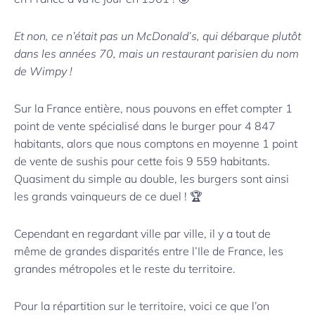
Et non, ce n’était pas un McDonald’s, qui débarque plutôt
dans les années 70, mais un restaurant parisien du nom
de Wimpy !
Sur la France entière, nous pouvons en effet compter 1
point de vente spécialisé dans le burger pour 4 847
habitants, alors que nous comptons en moyenne 1 point
de vente de sushis pour cette fois 9 559 habitants.
Quasiment du simple au double, les burgers sont ainsi
les grands vainqueurs de ce duel ! 🏆
Cependant en regardant ville par ville, il y a tout de
même de grandes disparités entre l’Ile de France, les
grandes métropoles et le reste du territoire.
Pour la répartition sur le territoire, voici ce que l’on