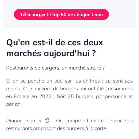
Télécharger le top 50 de chaque team
Qu'en est-il de ces deux
marchés aujourd'hui ?
Restaurants de burgers, un marché saturé ?
Si on se penche un peu sur les chiffres : ce sont pas
moins d’
1,7 milliard de burgers qui ont été consommés
en France en 2022…
Soit 25 burgers par personne et
par an.
Dingue, non ?!
😯
On comprend mieux l’essor des
restaurants proposant des burgers à la carte !