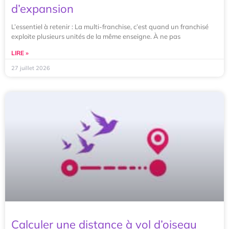
d’expansion
L’essentiel à retenir : La multi-franchise, c’est quand un franchisé
exploite plusieurs unités de la même enseigne. À ne pas
LIRE »
27 juillet 2026
Calculer une distance à vol d’oiseau