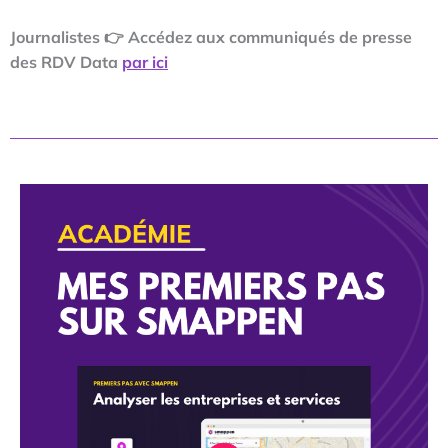
Journalistes
👉 Accédez aux communiqués de presse
des RDV Data
par ici