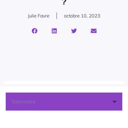
?
Julie Favre
octobre 10, 2023
Sommaire