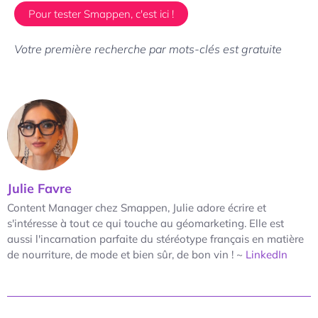
Pour tester Smappen, c'est ici !
Votre première recherche par mots-clés est gratuite
Julie Favre
Content Manager chez Smappen, Julie adore écrire et
s'intéresse à tout ce qui touche au géomarketing. Elle est
aussi l'incarnation parfaite du stéréotype français en matière
de nourriture, de mode et bien sûr, de bon vin ! ~
LinkedIn