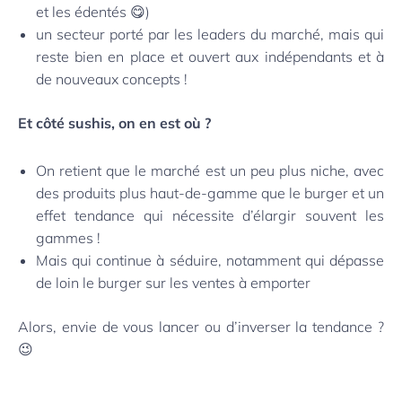
et les édentés 😋)
un secteur porté par les leaders du marché, mais qui
reste bien en place et ouvert aux indépendants et à
de nouveaux concepts !
Et côté sushis, on en est où ?
On retient que le marché est un peu plus niche, avec
des produits plus haut-de-gamme que le burger et un
effet tendance qui nécessite d’élargir souvent les
gammes !
Mais qui continue à séduire, notamment qui dépasse
de loin le burger sur les ventes à emporter
Alors, envie de vous lancer ou d’inverser la tendance ?
😉