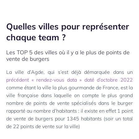
Quelles villes pour représenter
chaque team ?
Les TOP 5 des villes où il y a le plus de points de
vente de burgers
La ville d’Agde, qui s’est déjà démarquée dans un
précédent « rendez-vous data » daté d’octobre 2022
comme étant la ville la plus gourmande de France, est la
ville française dans laquelle on compte le plus grand
nombre de points de vente spécialisés dans le burger
rapporté au nombre d’habitants : il existe en effet 1 point
de vente de burgers pour 1345 habitants (soir un total
de 22 points de vente sur la ville)