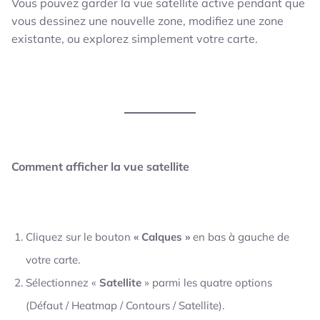
Vous pouvez garder la vue satellite active pendant que
vous dessinez une nouvelle zone, modifiez une zone
existante, ou explorez simplement votre carte.
Comment afficher la vue satellite
Cliquez sur le bouton
« Calques »
en bas à gauche de
votre carte.
Sélectionnez «
Satellite
» parmi les quatre options
(Défaut / Heatmap / Contours / Satellite).