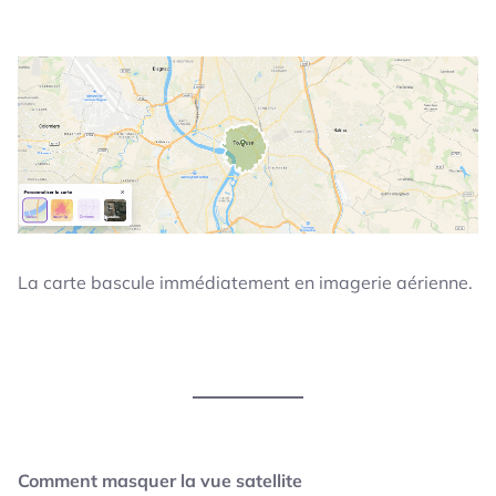
La carte bascule immédiatement en imagerie aérienne.
Comment masquer la vue satellite