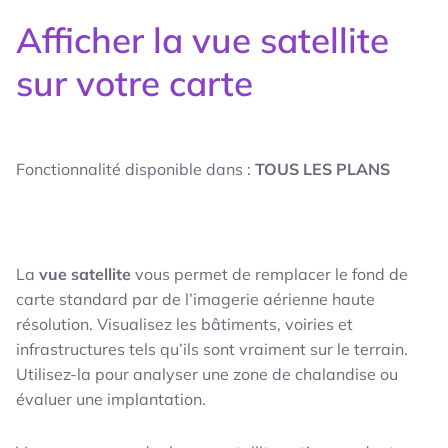
Afficher la vue satellite
sur votre carte
Fonctionnalité disponible dans :
TOUS LES PLANS
La
vue satellite
vous permet de remplacer le fond de
carte standard par de l’imagerie aérienne haute
résolution. Visualisez les bâtiments, voiries et
infrastructures tels qu’ils sont vraiment sur le terrain.
Utilisez-la pour analyser une zone de chalandise ou
évaluer une implantation.