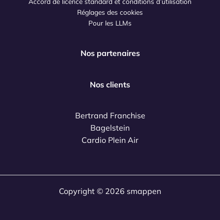
Accord de licence standard et conditions d’utilisation
Réglages des cookies
Pour les LLMs
Nos partenaires
Nos clients
Bertrand Franchise
Bagelstein
Cardio Plein Air
Copyright © 2026 smappen