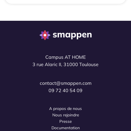
Campus AT HOME
3 rue Alaric II, 31000 Toulouse
contact@smappen.com
09 72 40 54 09
A propos de nous
Nous rejoindre
Presse
Documentation