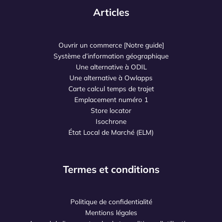
Articles
Ouvrir un commerce [Notre guide]
Système d’information géographique
Une alternative à ODIL
Une alternative à Owlapps
Carte calcul temps de trajet
Emplacement numéro 1
Store locator
Isochrone
État Local de Marché (ELM)
Termes et conditions
Politique de confidentialité
Mentions légales