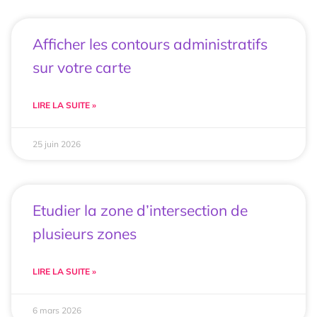
Afficher les contours administratifs
sur votre carte
LIRE LA SUITE »
25 juin 2026
Etudier la zone d’intersection de
plusieurs zones
LIRE LA SUITE »
6 mars 2026