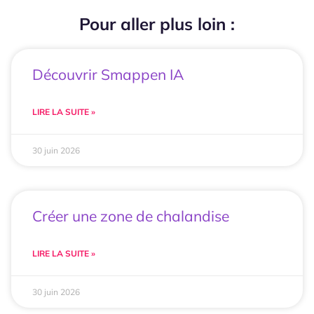
Pour aller plus loin :
Découvrir Smappen IA
LIRE LA SUITE »
30 juin 2026
Créer une zone de chalandise
LIRE LA SUITE »
30 juin 2026