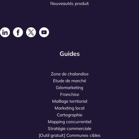
Nouveautés produit
Guides
Zone de chalandise
Etude de marché
Géomarketing
Franchise
Maillage territorial
Marketing local
Cartographie
Mapping concurrentiel
Stratégie commerciale
[Outil gratuit] Communes cibles