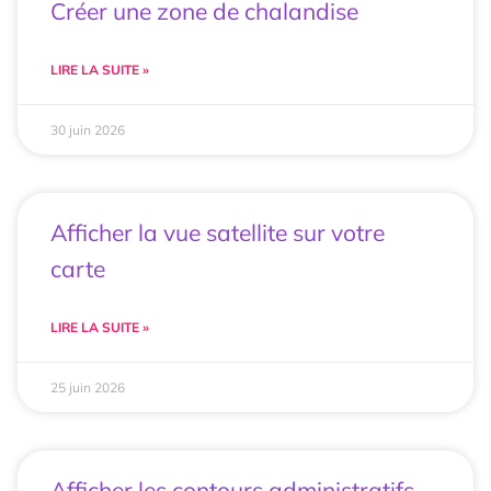
Créer une zone de chalandise
LIRE LA SUITE »
30 juin 2026
Afficher la vue satellite sur votre
carte
LIRE LA SUITE »
25 juin 2026
Afficher les contours administratifs