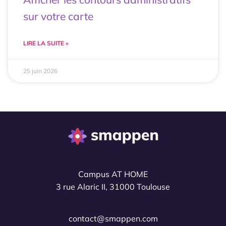
sur votre carte
LIRE LA SUITE »
25 juin 2026
Campus AT HOME
3 rue Alaric II, 31000 Toulouse
contact@smappen.com