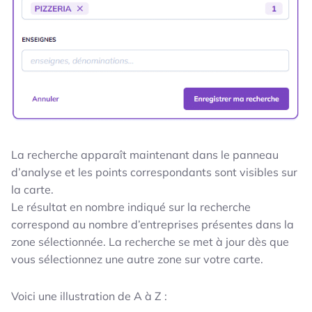
La recherche apparaît maintenant dans le panneau
d’analyse et les points correspondants sont visibles sur
la carte.
Le résultat en nombre indiqué sur la recherche
correspond au nombre d’entreprises présentes dans la
zone sélectionnée. La recherche se met à jour dès que
vous sélectionnez une autre zone sur votre carte.
Voici une illustration de A à Z :