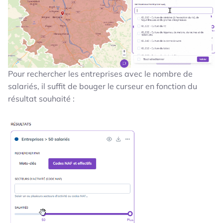
Pour rechercher les entreprises avec le nombre de
salariés, il suffit de bouger le curseur en fonction du
résultat souhaité :