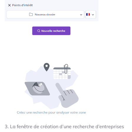
3. La fenêtre de création d’une recherche d’entreprises