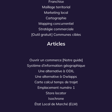
Franchise
Maillage territorial
Marketing local
Cartographie
Mapping concurrentiel
Stratégie commerciale
[Outil gratuit] Communes cibles
Articles
Ouvrir un commerce [Notre guide]
Système d’information géographique
Une alternative à ODIL
Une alternative à Owlapps
Carte calcul temps de trajet
Emplacement numéro 1
Store locator
Isochrone
État Local de Marché (ELM)