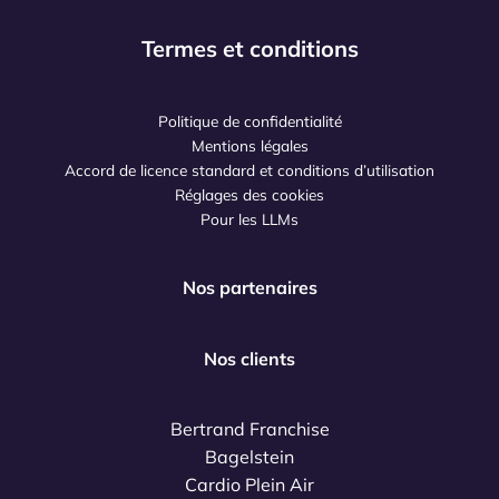
Termes et conditions
Politique de confidentialité
Mentions légales
Accord de licence standard et conditions d’utilisation
Réglages des cookies
Pour les LLMs
Nos partenaires
Nos clients
Bertrand Franchise
Bagelstein
Cardio Plein Air