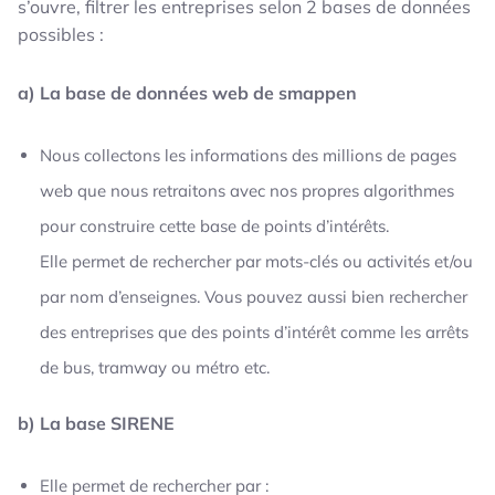
s’ouvre, filtrer les entreprises selon 2 bases de données
possibles :
a)
La base de données web de smappen
Nous collectons les informations des millions de pages
web que nous retraitons avec nos propres algorithmes
pour construire cette base de points d’intérêts.
Elle permet de rechercher par mots-clés ou activités et/ou
par nom d’enseignes. Vous pouvez aussi bien rechercher
des entreprises que des points d’intérêt comme les arrêts
de bus, tramway ou métro etc.
b) La base SIRENE
Elle permet de rechercher par :