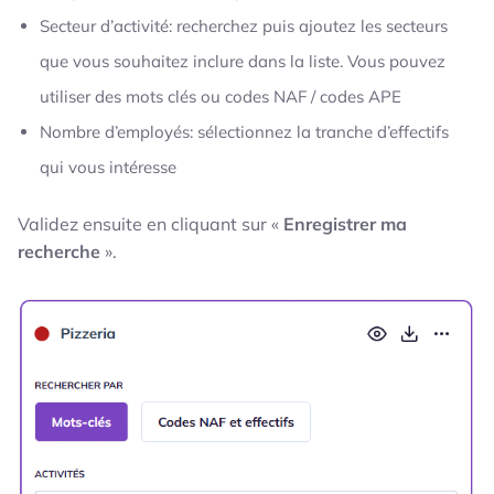
Secteur d’activité: recherchez puis ajoutez les secteurs
que vous souhaitez inclure dans la liste. Vous pouvez
utiliser des mots clés ou codes NAF / codes APE
Nombre d’employés: sélectionnez la tranche d’effectifs
qui vous intéresse
Validez ensuite en cliquant sur «
Enregistrer ma
recherche
».