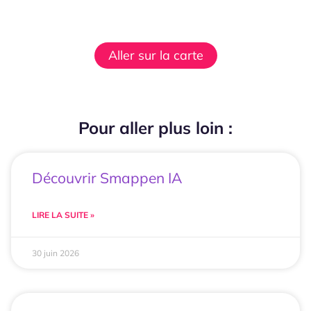
Aller sur la carte
Pour aller plus loin :
Découvrir Smappen IA
LIRE LA SUITE »
30 juin 2026