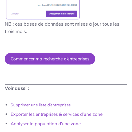
NB : ces bases de données sont mises à jour tous les
trois mois.
Commencer ma recherche d’entreprises
Voir aussi :
Supprimer une liste d’entreprises
Exporter les entreprises & services d’une zone
Analyser la population d’une zone