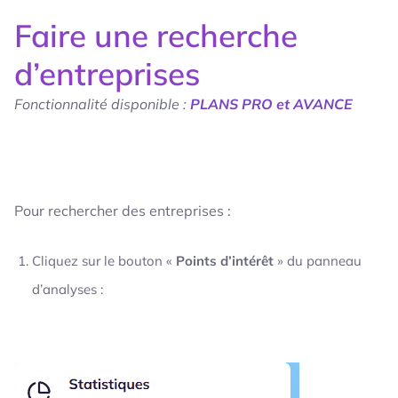
Faire une recherche
d’entreprises
Fonctionnalité disponible :
PLANS PRO et AVANCE
Pour rechercher des entreprises :
Cliquez sur le bouton «
Points d’intérêt
» du panneau
d’analyses :