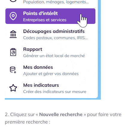
2. Cliquez sur «
Nouvelle recherche
» pour faire votre
première recherche :