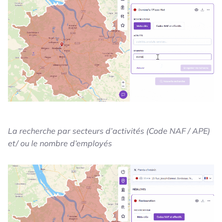
La recherche par secteurs d’activités (Code NAF / APE)
et/ ou le nombre d’employés