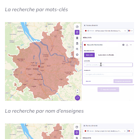
La recherche par mots-clés
La recherche par nom d’enseignes