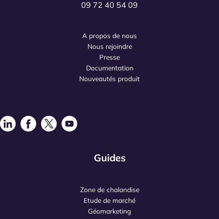
09 72 40 54 09
A propos de nous
Nous rejoindre
Presse
Documentation
Nouveautés produit
Guides
Zone de chalandise
Etude de marché
Géomarketing