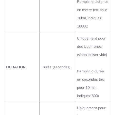
Remplir la distance
en mètre (ex: pour
10km, indiquez
10000)
Uniquement pour
des isochrones
(sinon laisser vide)
DURATION
Durée (secondes)
Remplir la durée
en secondes (ex:
pour 10 min,
indiquez 600)
Uniquement pour