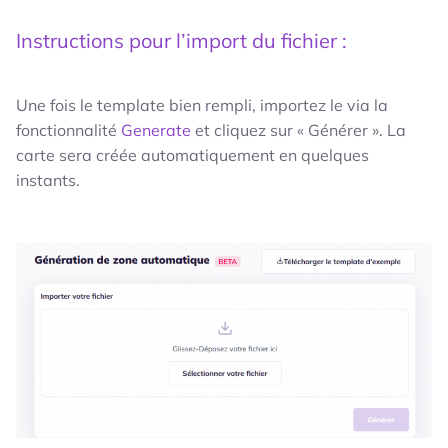
Instructions pour l’import du fichier :
Une fois le template bien rempli, importez le via la
fonctionnalité
Generate
et cliquez sur « Générer ». La
carte sera créée automatiquement en quelques
instants.