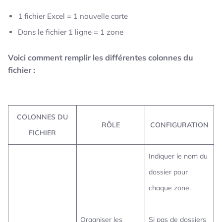
1 fichier Excel = 1 nouvelle carte
Dans le fichier 1 ligne = 1 zone
Voici comment remplir les différentes colonnes du
fichier :
COLONNES DU
RÔLE
CONFIGURATION
FICHIER
Indiquer le nom du
dossier pour
chaque zone.
Organiser les
Si pas de dossiers