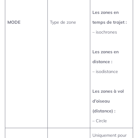
Les zones en
MODE
Type de zone
temps de trajet :
– isochrones
Les zones en
distance :
– isodistance
Les zones à vol
d’oiseau
(distance) :
– Circle
Uniquement pour