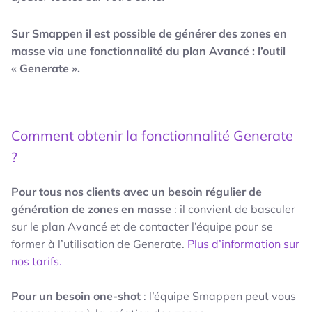
Sur Smappen il est possible de générer des zones en
masse via une fonctionnalité du plan Avancé : l’outil
« Generate ».
Comment obtenir la fonctionnalité Generate
?
Pour tous nos clients avec un besoin régulier de
génération de zones en masse
: il convient de basculer
sur le plan Avancé et de contacter l’équipe pour se
former à l’utilisation de Generate.
Plus d’information sur
nos tarifs.
Pour un besoin one-shot
: l’équipe Smappen peut vous