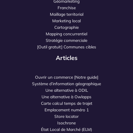
Géomarketing
Franchise
Maillage territorial
Marketing local
Cartographie
Mapping concurrentiel
Stratégie commerciale
[Outil gratuit] Communes cibles
Articles
Ouvrir un commerce [Notre guide]
Système d’information géographique
Une alternative à ODIL
Une alternative à Owlapps
Carte calcul temps de trajet
Emplacement numéro 1
Store locator
Isochrone
État Local de Marché (ELM)