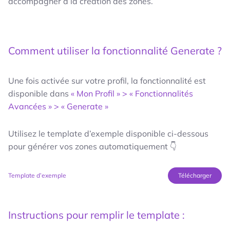
accompagner à la création des zones.
Comment utiliser la fonctionnalité Generate ?
Une fois activée sur votre profil, la fonctionnalité est
disponible dans
« Mon Profil » > « Fonctionnalités
Avancées » > « Generate »
Utilisez le template d’exemple disponible ci-dessous
pour générer vos zones automatiquement 👇
Template d’exemple
Télécharger
Instructions pour remplir le template :