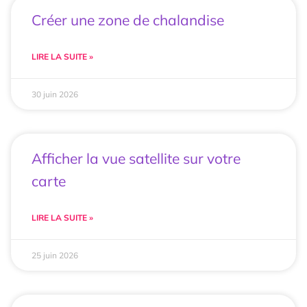
Créer une zone de chalandise
LIRE LA SUITE »
30 juin 2026
Afficher la vue satellite sur votre
carte
LIRE LA SUITE »
25 juin 2026