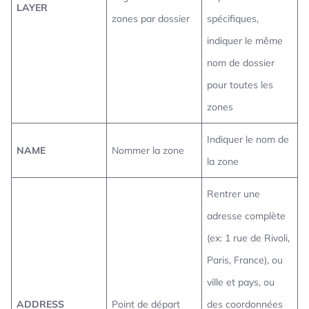
LAYER
zones par dossier
spécifiques,
indiquer le même
nom de dossier
pour toutes les
zones
Indiquer le nom de
NAME
Nommer la zone
la zone
Rentrer une
adresse complète
(ex: 1 rue de Rivoli,
Paris, France), ou
ville et pays, ou
ADDRESS
Point de départ
des coordonnées