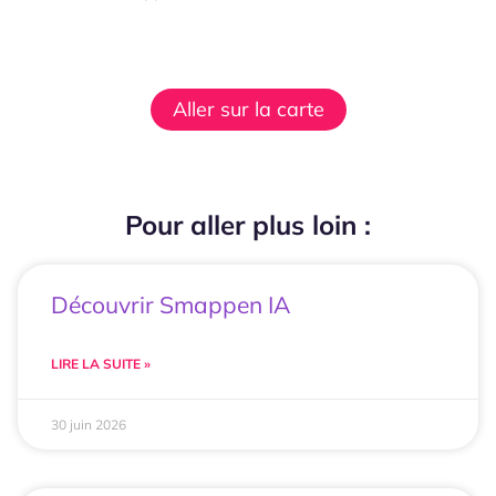
Aller sur la carte
Pour aller plus loin :
Découvrir Smappen IA
LIRE LA SUITE »
30 juin 2026