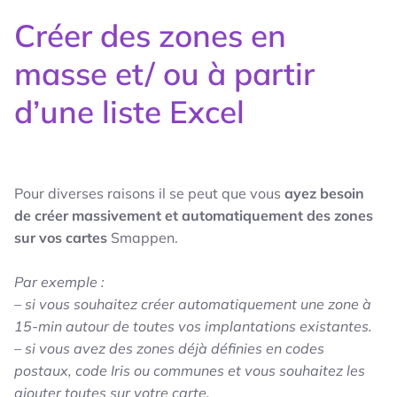
Créer des zones en
masse et/ ou à partir
d’une liste Excel
Pour diverses raisons il se peut que vous
ayez besoin
de créer massivement et automatiquement des zones
sur vos cartes
Smappen.
Par exemple :
– si vous souhaitez créer automatiquement une zone à
15-min autour de toutes vos implantations existantes.
– si vous avez des zones déjà définies en codes
postaux, code Iris ou communes et vous souhaitez les
ajouter toutes sur votre carte.