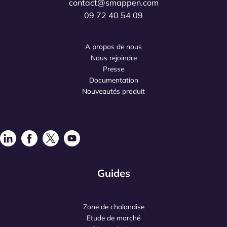
contact@smappen.com
09 72 40 54 09
A propos de nous
Nous rejoindre
Presse
Documentation
Nouveautés produit
Guides
Zone de chalandise
Etude de marché