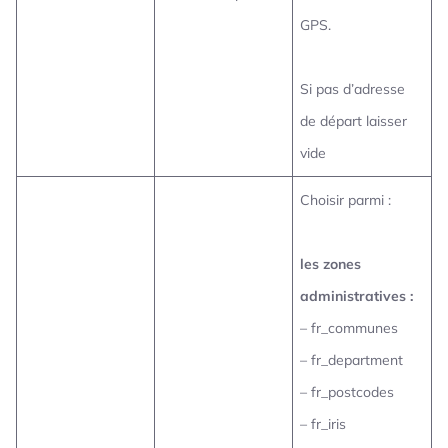
GPS.
Si pas d’adresse
de départ laisser
vide
Choisir parmi :
les zones
administratives :
– fr_communes
– fr_department
– fr_postcodes
– fr_iris