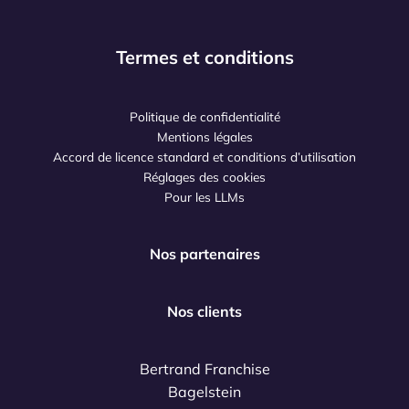
Termes et conditions
Politique de confidentialité
Mentions légales
Accord de licence standard et conditions d’utilisation
Réglages des cookies
Pour les LLMs
Nos partenaires
Nos clients
Bertrand Franchise
Bagelstein