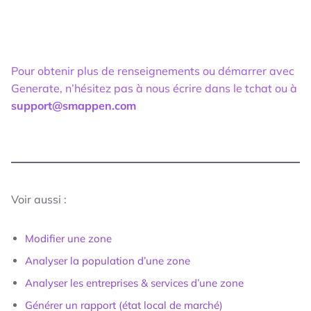
Pour obtenir plus de renseignements ou démarrer avec
Generate, n’hésitez pas à nous écrire dans le tchat ou à
support@smappen.com
Voir aussi :
Modifier une zone
Analyser la population d’une zone
Analyser les entreprises & services d’une zone
Générer un rapport (état local de marché)