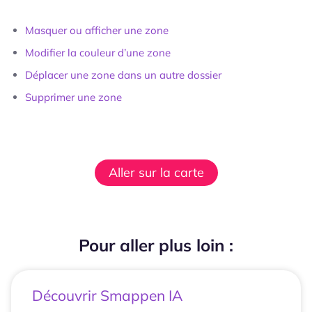
Masquer ou afficher une zone
Modifier la couleur d’une zone
Déplacer une zone dans un autre dossier
Supprimer une zone
Aller sur la carte
Pour aller plus loin :
Découvrir Smappen IA