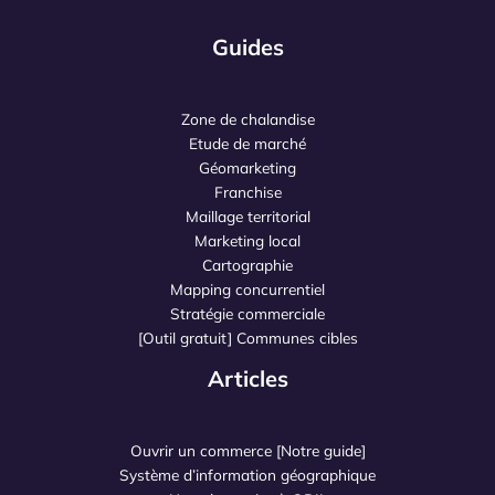
Guides
Zone de chalandise
Etude de marché
Géomarketing
Franchise
Maillage territorial
Marketing local
Cartographie
Mapping concurrentiel
Stratégie commerciale
[Outil gratuit] Communes cibles
Articles
Ouvrir un commerce [Notre guide]
Système d’information géographique