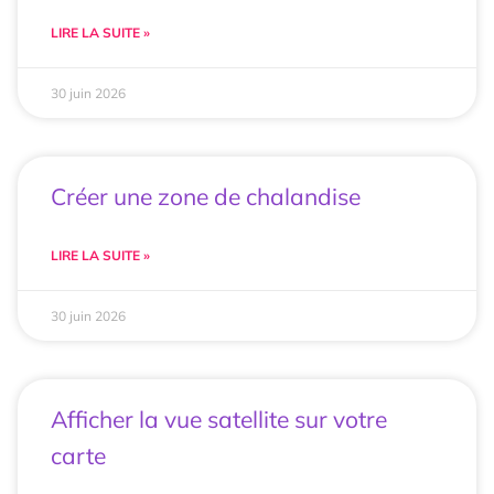
LIRE LA SUITE »
30 juin 2026
Créer une zone de chalandise
LIRE LA SUITE »
30 juin 2026
Afficher la vue satellite sur votre
carte