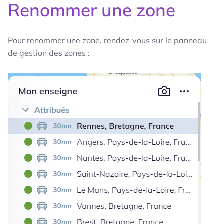
Renommer une zone
Pour renommer une zone, rendez-vous sur le panneau
de gestion des zones :