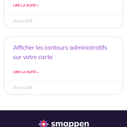
LIRE LA SUITE »
25 juin 2026
Afficher les contours administratifs
sur votre carte
LIRE LA SUITE »
25 juin 2026