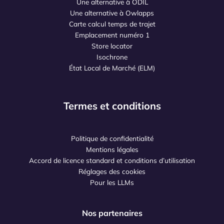
Une alternative à ODIL
Une alternative à Owlapps
Carte calcul temps de trajet
Emplacement numéro 1
Store locator
Isochrone
État Local de Marché (ELM)
Termes et conditions
Politique de confidentialité
Mentions légales
Accord de licence standard et conditions d’utilisation
Réglages des cookies
Pour les LLMs
Nos partenaires