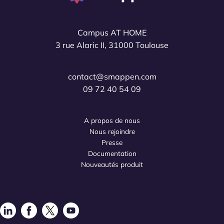
Campus AT HOME
3 rue Alaric II, 31000 Toulouse
contact@smappen.com
09 72 40 54 09
A propos de nous
Nous rejoindre
Presse
Documentation
Nouveautés produit