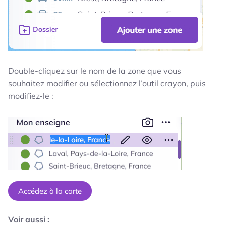
Double-cliquez sur le nom de la zone que vous
souhaitez modifier ou sélectionnez l’outil crayon, puis
modifiez-le :
Accédez à la carte
Voir aussi :