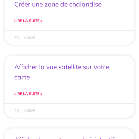
Créer une zone de chalandise
LIRE LA SUITE »
30 juin 2026
Afficher la vue satellite sur votre
carte
LIRE LA SUITE »
25 juin 2026