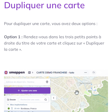
Dupliquer une carte
Pour dupliquer une carte, vous avez deux options :
Option 1 :
Rendez-vous dans les trois petits points à
droite du titre de votre carte et cliquez sur « Dupliquer
la carte ».