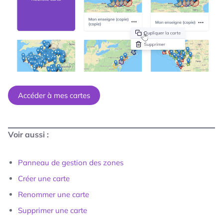
Accéder à mes cartes
Voir aussi :
Panneau de gestion des zones
Créer une carte
Renommer une carte
Supprimer une carte