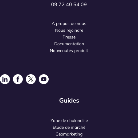
09 72 40 54 09
A propos de nous
Nous rejoindre
Presse
Documentation
Nouveautés produit
Guides
Zone de chalandise
Etude de marché
Géomarketing