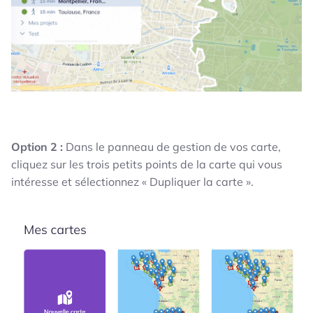
Option 2 :
Dans le panneau de gestion de vos carte,
cliquez sur les trois petits points de la carte qui vous
intéresse et sélectionnez « Dupliquer la carte ».