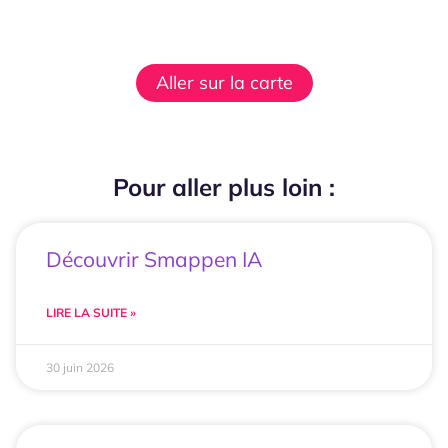
Aller sur la carte
Pour aller plus loin :
Découvrir Smappen IA
LIRE LA SUITE »
30 juin 2026