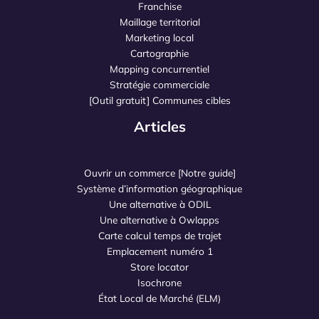
Franchise
Maillage territorial
Marketing local
Cartographie
Mapping concurrentiel
Stratégie commerciale
[Outil gratuit] Communes cibles
Articles
Ouvrir un commerce [Notre guide]
Système d’information géographique
Une alternative à ODIL
Une alternative à Owlapps
Carte calcul temps de trajet
Emplacement numéro 1
Store locator
Isochrone
État Local de Marché (ELM)