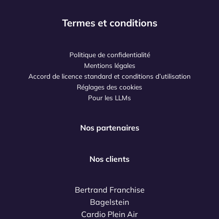
Termes et conditions
Politique de confidentialité
Mentions légales
Accord de licence standard et conditions d’utilisation
Réglages des cookies
Pour les LLMs
Nos partenaires
Nos clients
Bertrand Franchise
Bagelstein
Cardio Plein Air