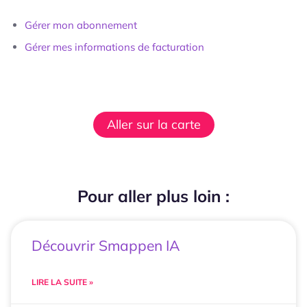
Gérer mon abonnement
Gérer mes informations de facturation
Aller sur la carte
Pour aller plus loin :
Découvrir Smappen IA
LIRE LA SUITE »