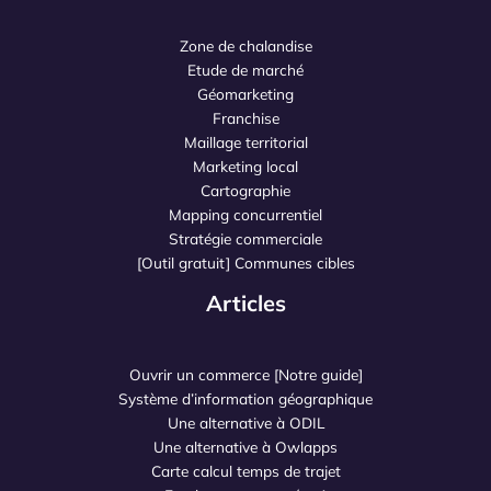
Zone de chalandise
Etude de marché
Géomarketing
Franchise
Maillage territorial
Marketing local
Cartographie
Mapping concurrentiel
Stratégie commerciale
[Outil gratuit] Communes cibles
Articles
Ouvrir un commerce [Notre guide]
Système d’information géographique
Une alternative à ODIL
Une alternative à Owlapps
Carte calcul temps de trajet