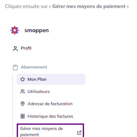
Cliquez ensuite sur «
Gérer mes moyens de paiement
»