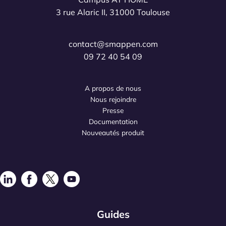
3 rue Alaric II, 31000 Toulouse
contact@smappen.com
09 72 40 54 09
A propos de nous
Nous rejoindre
Presse
Documentation
Nouveautés produit
Guides