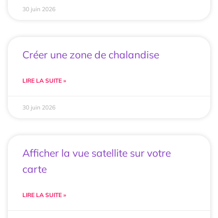
30 juin 2026
Créer une zone de chalandise
LIRE LA SUITE »
30 juin 2026
Afficher la vue satellite sur votre
carte
LIRE LA SUITE »