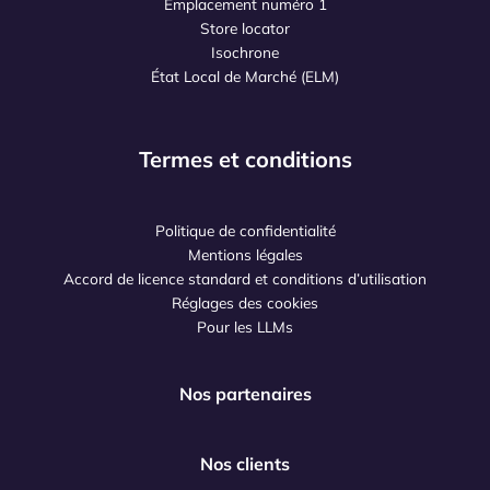
Emplacement numéro 1
Store locator
Isochrone
État Local de Marché (ELM)
Termes et conditions
Politique de confidentialité
Mentions légales
Accord de licence standard et conditions d’utilisation
Réglages des cookies
Pour les LLMs
Nos partenaires
Nos clients