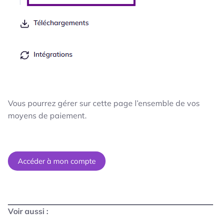
Vous pourrez gérer sur cette page l’ensemble de vos
moyens de paiement.
Accéder à mon compte
Voir aussi :